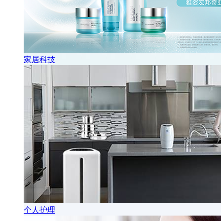
家居科技
个人护理