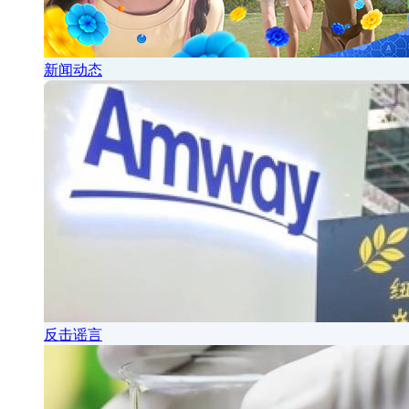
新闻动态
反击谣言