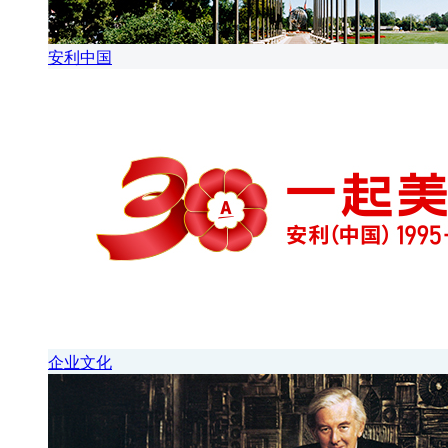
安利中国
企业文化