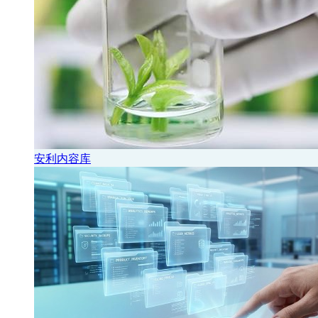
安利内容库