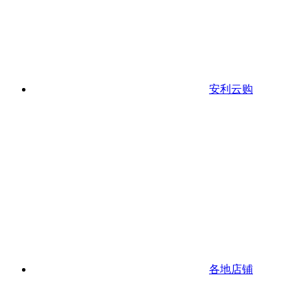
安利云购
各地店铺