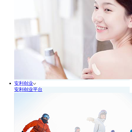
安利创业
安利创业平台