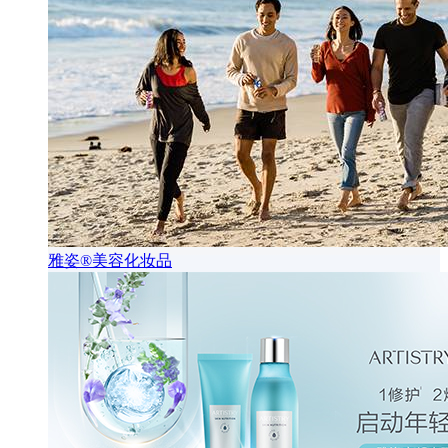
雅姿®美容化妆品