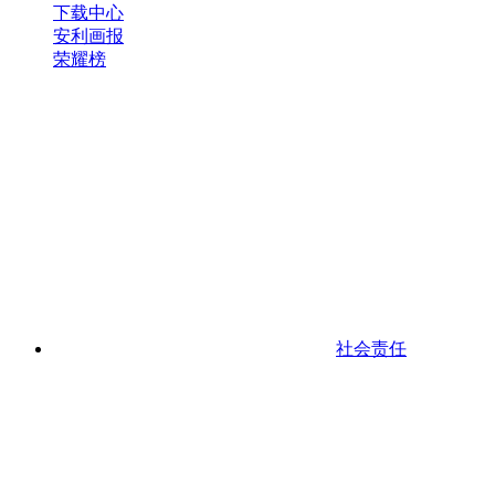
下载中心
安利画报
荣耀榜
社会责任