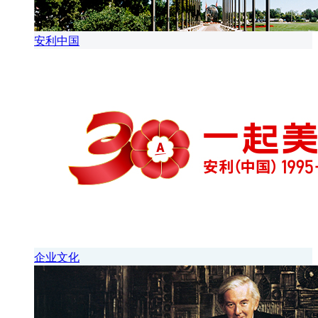
安利中国
企业文化