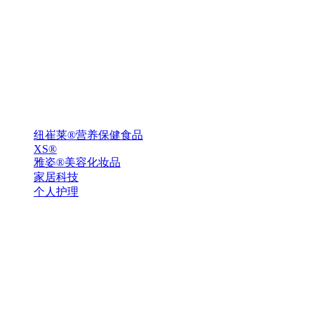
纽崔莱®营养保健食品
XS®
雅姿®美容化妆品
家居科技
个人护理