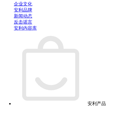
企业文化
安利品牌
新闻动态
反击谣言
安利内容库
安利产品