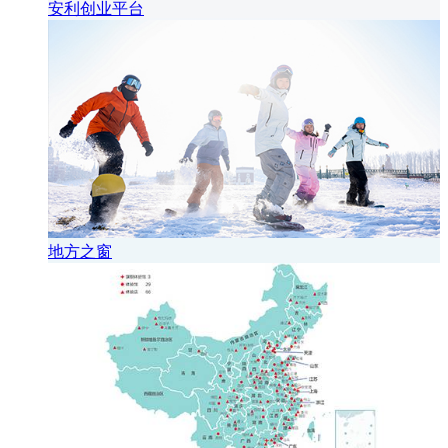
安利创业平台
地方之窗