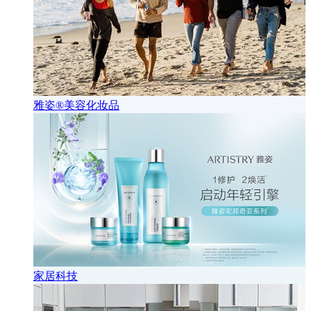
雅姿®美容化妆品
家居科技