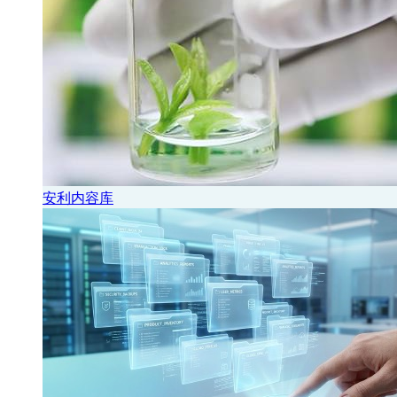
安利内容库