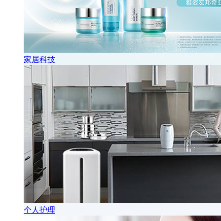
家居科技
个人护理