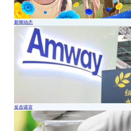
新闻动态
反击谣言