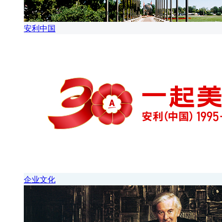
安利中国
企业文化