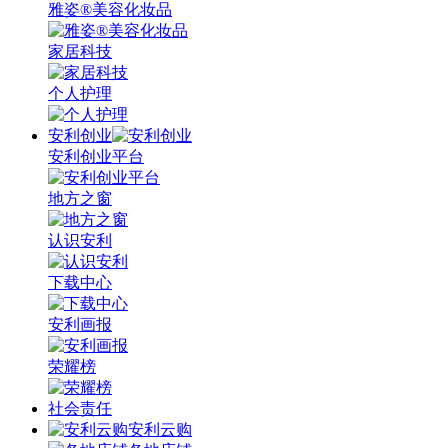
雅姿®美容化妆品
家居科技
个人护理
安利创业
安利创业平台
地方之窗
认识安利
下载中心
安利画报
荣耀榜
社会责任
安利云购