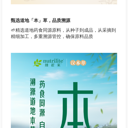
甄选道地「本」
草
，品质溯源
🌱
精选道地药食同源原料，从种子到成品，从采摘到
精细加工，多重溯源管控，确保原料品质