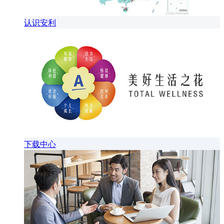
认识安利
下载中心