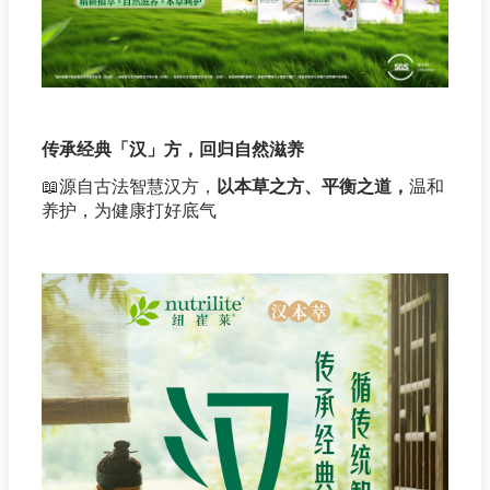
传承经典「汉」方，回归自然滋养
📖
源自古法智慧汉方，
以本草之方、平衡之道，
温和
养护，为健康打好底气