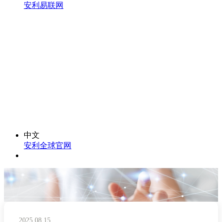
安利易联网
中文
安利全球官网
2025.08.15