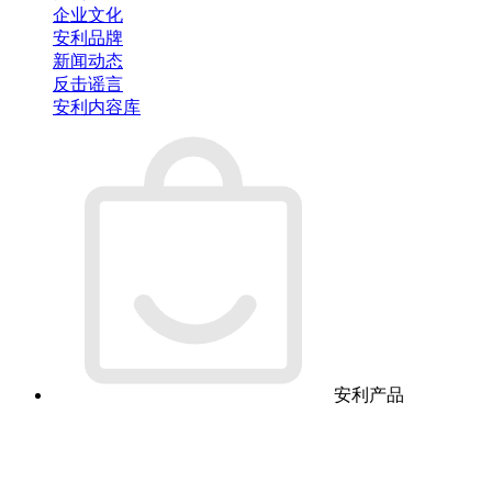
企业文化
安利品牌
新闻动态
反击谣言
安利内容库
安利产品