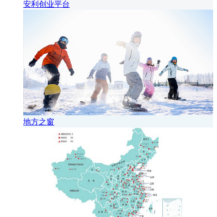
安利创业平台
地方之窗