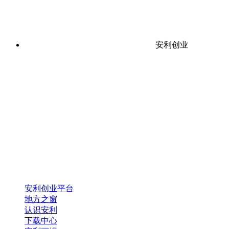
安利创业
安利创业平台
地方之窗
认识安利
下载中心