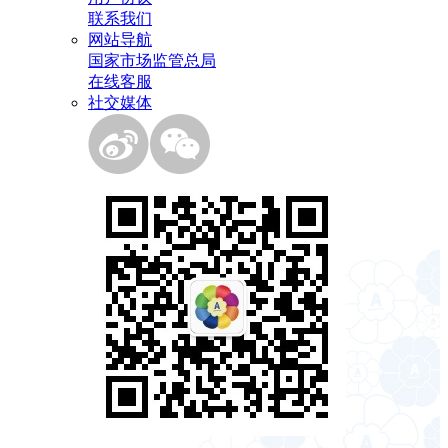
联系我们
网站导航
国家市场监管总局
在线客服
社交媒体