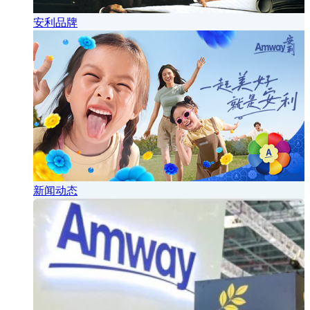
安利品牌
新闻动态