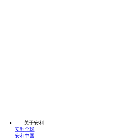
关于安利
安利全球
安利中国