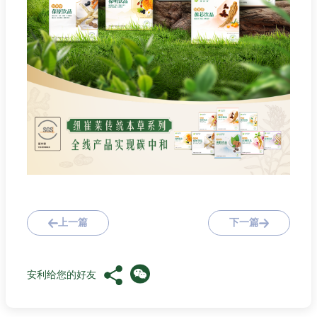
上一篇
下一篇
安利给您的好友