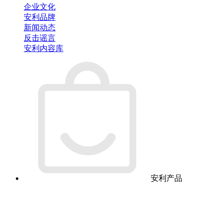
企业文化
安利品牌
新闻动态
反击谣言
安利内容库
安利产品