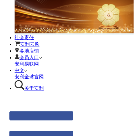
社会责任
安利云购
各地店铺
会员入口
安利易联网
中文
安利全球官网
关于安利