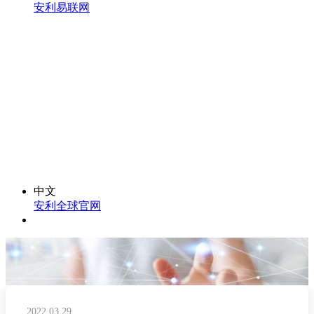
安利易联网
中文
安利全球官网
2022.03.29