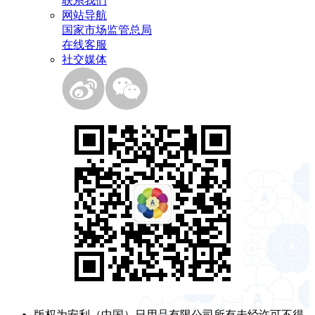
联系我们
网站导航
国家市场监管总局
在线客服
社交媒体
版权为安利（中国）日用品有限公司所有未经许可不得