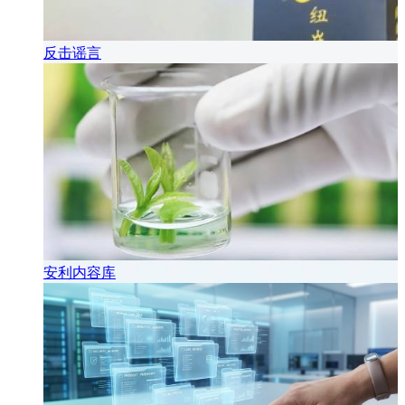
反击谣言
安利内容库