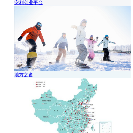
安利创业平台
地方之窗