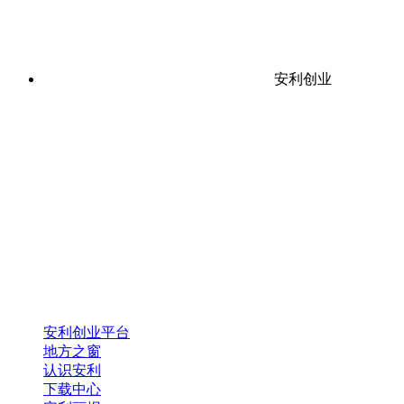
安利创业
安利创业平台
地方之窗
认识安利
下载中心