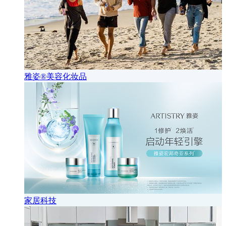
雅姿®美容化妆品
家居科技