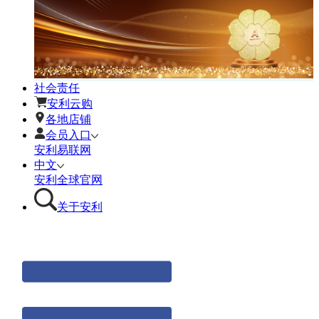
社会责任
安利云购
各地店铺
会员入口
安利易联网
中文
安利全球官网
关于安利