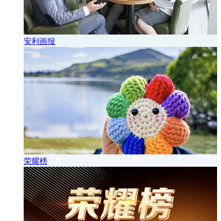
安利画报
荣耀榜