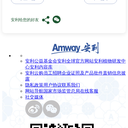
安利给您的好友
安利公益基金会
安利全球官方网站
安利植物研发中
心
安利内容库
安利云购
员工招聘
企业证照及产品批件
直销信息披
露
隐私政策
用户协议
联系我们
网站导航
国家市场监管总局
在线客服
社交媒体