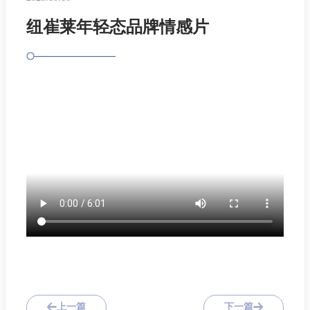
纽崔莱年轻态品牌情感片
上一篇
下一篇