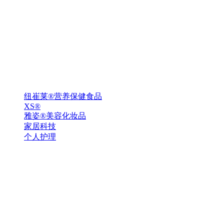
纽崔莱®营养保健食品
XS®
雅姿®美容化妆品
家居科技
个人护理