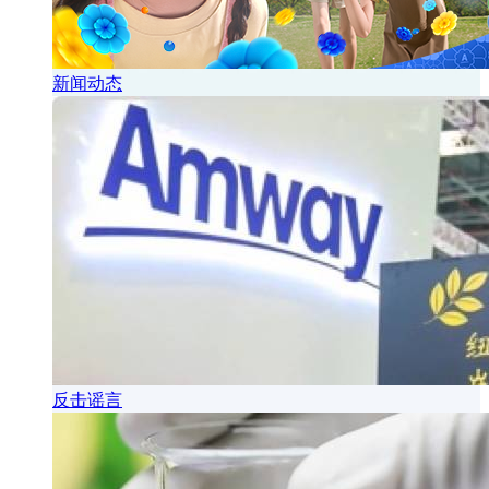
新闻动态
反击谣言