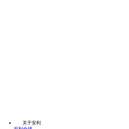
关于安利
安利全球