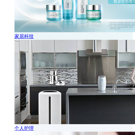
家居科技
个人护理