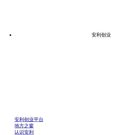
安利创业
安利创业平台
地方之窗
认识安利