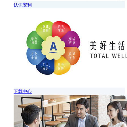
认识安利
下载中心