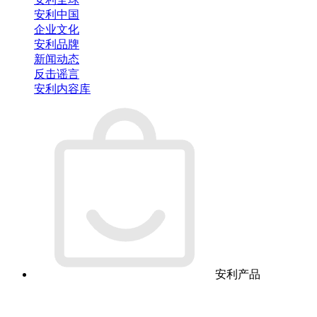
安利中国
企业文化
安利品牌
新闻动态
反击谣言
安利内容库
安利产品