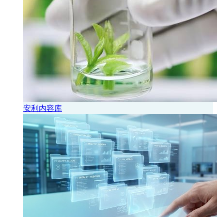
安利内容库