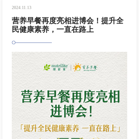
2024.11.13
营养早餐再度亮相进博会！提升全
民健康素养，一直在路上