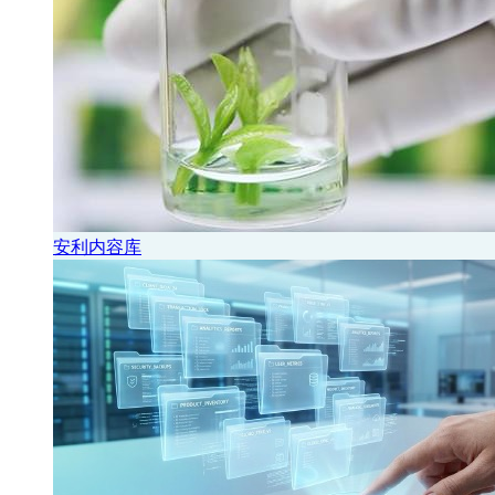
安利内容库