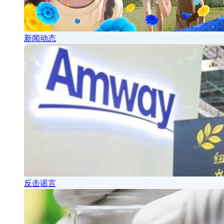
新闻动态
反击谣言