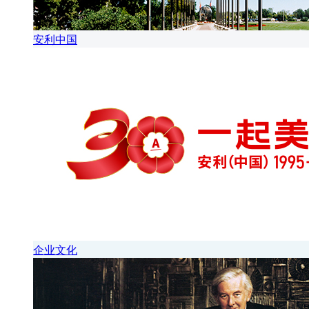
安利中国
企业文化