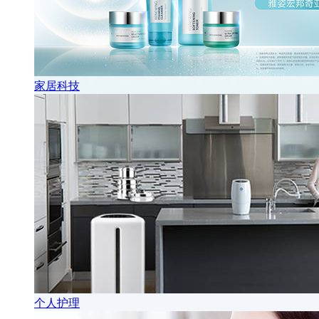
家居科技
个人护理