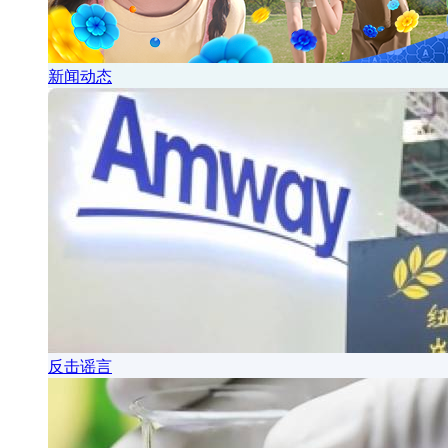
新闻动态
反击谣言