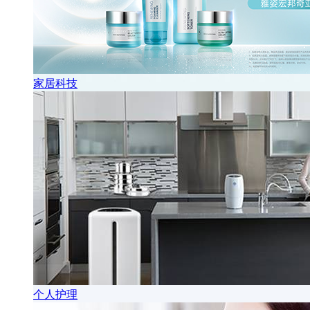
家居科技
个人护理