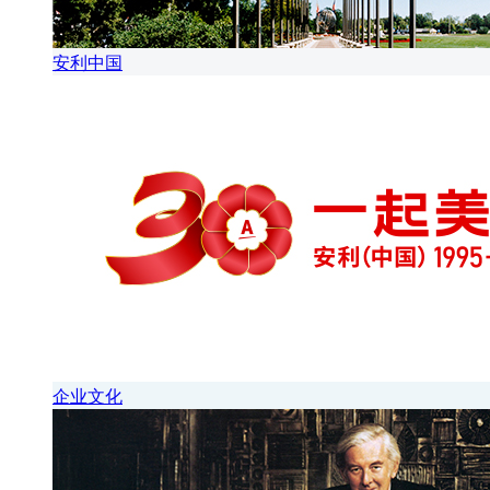
安利中国
企业文化