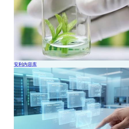
安利内容库