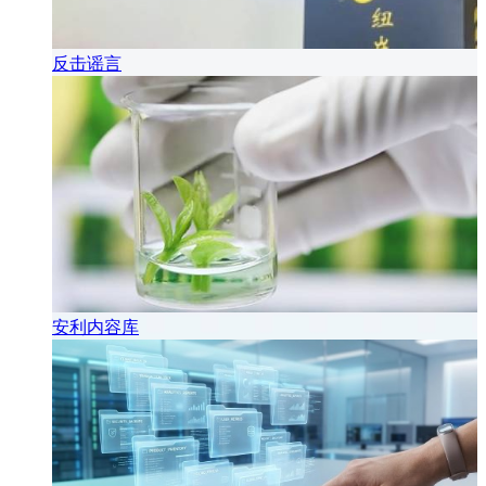
反击谣言
安利内容库