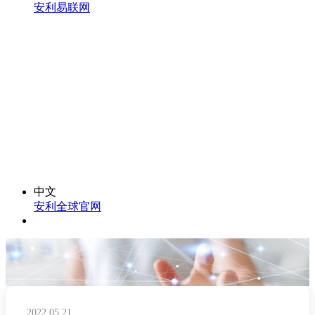
安利易联网
中文
安利全球官网
2022.05.21