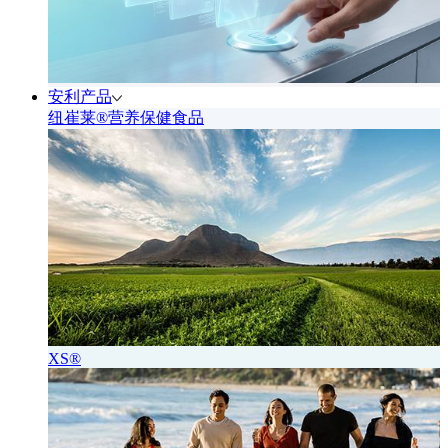
安利产品
纽崔莱®营养保健食品
XS®