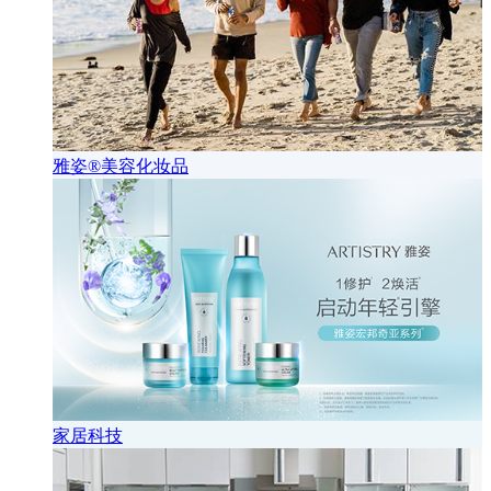
雅姿®美容化妆品
家居科技