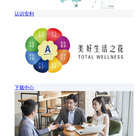
认识安利
下载中心