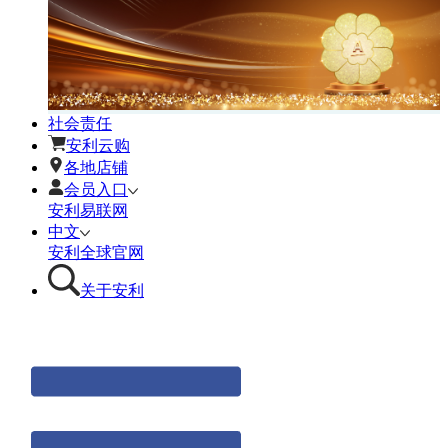
社会责任
安利云购
各地店铺
会员入口
安利易联网
中文
安利全球官网
关于安利