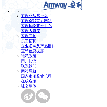
安利公益基金会
安利全球官方网站
安利植物研发中心
安利内容库
安利云购
员工招聘
企业证照及产品批件
直销信息披露
隐私政策
用户协议
联系我们
网站导航
国家市场监管总局
在线客服
社交媒体