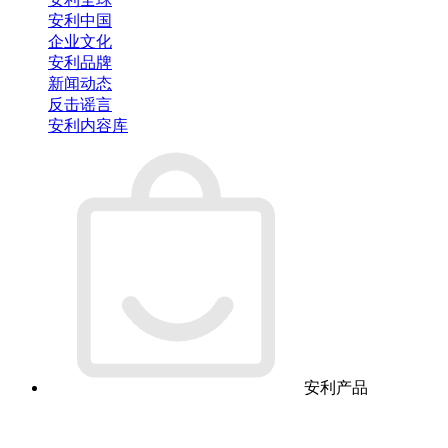
安利中国
企业文化
安利品牌
新闻动态
反击谣言
安利内容库
安利产品