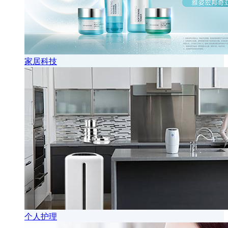
家居科技
个人护理