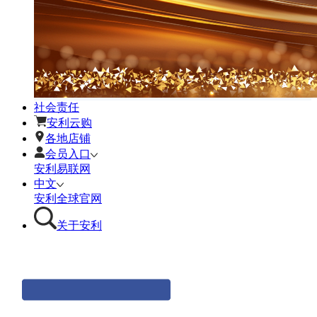
社会责任
安利云购
各地店铺
会员入口
安利易联网
中文
安利全球官网
关于安利