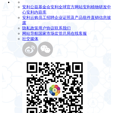
安利公益基金会
安利全球官方网站
安利植物研发中
心
安利内容库
安利云购
员工招聘
企业证照及产品批件
直销信息披
露
隐私政策
用户协议
联系我们
网站导航
国家市场监管总局
在线客服
社交媒体