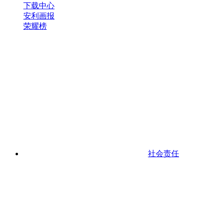
下载中心
安利画报
荣耀榜
社会责任