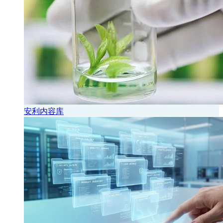
安利内容库