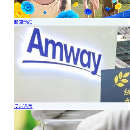
新闻动态
反击谣言