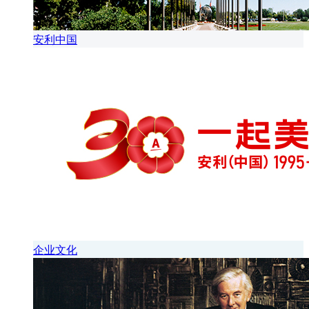
安利中国
企业文化