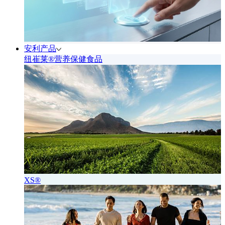
安利产品
纽崔莱®营养保健食品
XS®