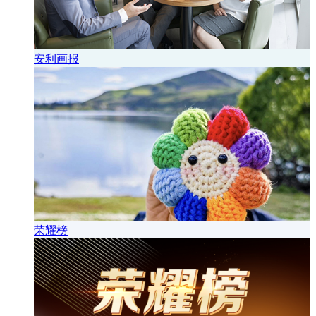
安利画报
荣耀榜