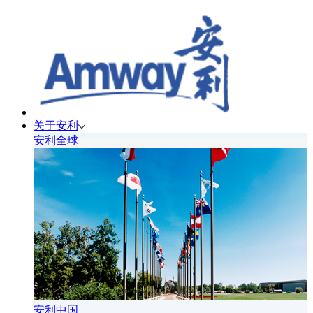
关于安利
安利全球
安利中国