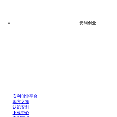
安利创业
安利创业平台
地方之窗
认识安利
下载中心