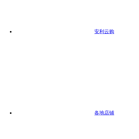
安利云购
各地店铺