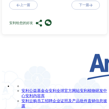
上一篇
下一篇
安利给您的好友
安利公益基金会
安利全球官方网站
安利植物研发中
心
安利内容库
安利云购
员工招聘
企业证照及产品批件
直销信息披
露