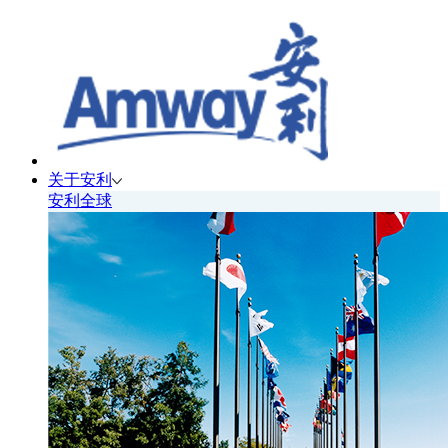
关于安利
安利全球