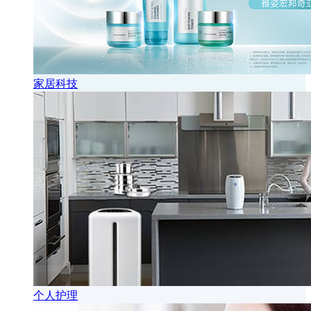
家居科技
个人护理