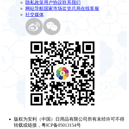
隐私政策
用户协议
联系我们
网站导航
国家市场监管总局
在线客服
社交媒体
版权为安利（中国）日用品有限公司所有未经许可不得
转载或链接，粤ICP备05013154号