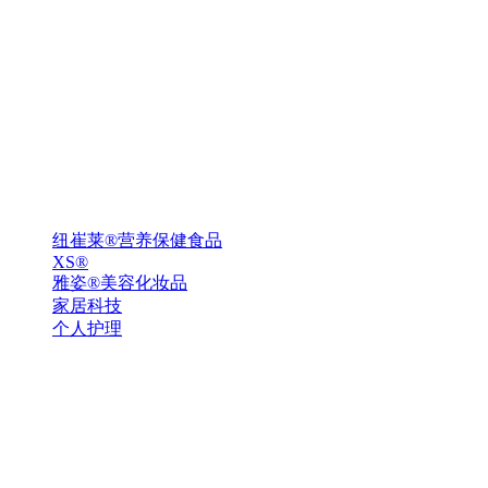
纽崔莱®营养保健食品
XS®
雅姿®美容化妆品
家居科技
个人护理