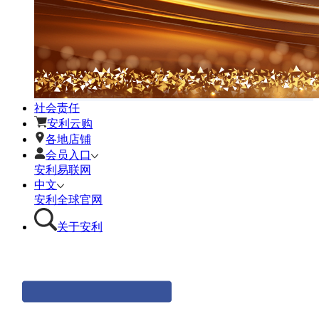
社会责任
安利云购
各地店铺
会员入口
安利易联网
中文
安利全球官网
关于安利