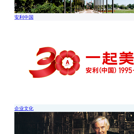
安利中国
企业文化