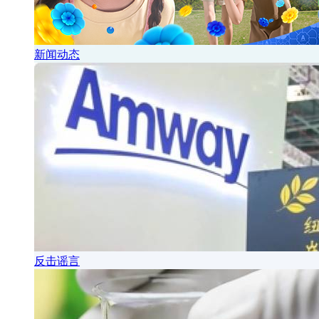
新闻动态
反击谣言