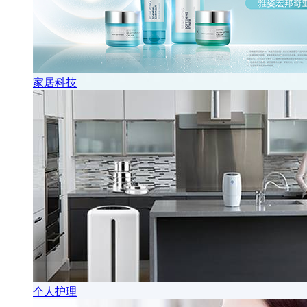
家居科技
个人护理