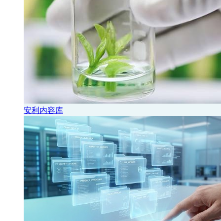
安利内容库