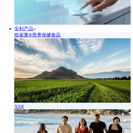
安利产品
纽崔莱®营养保健食品
XS®