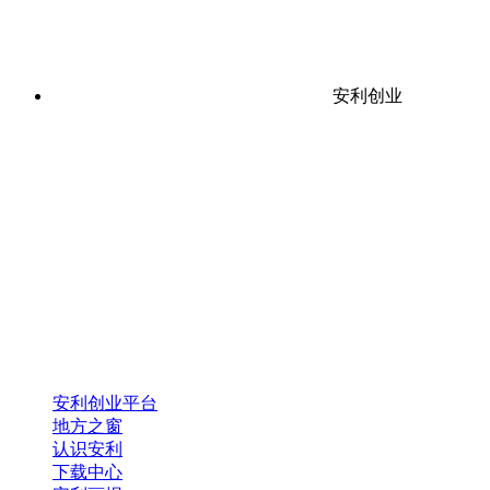
安利创业
安利创业平台
地方之窗
认识安利
下载中心