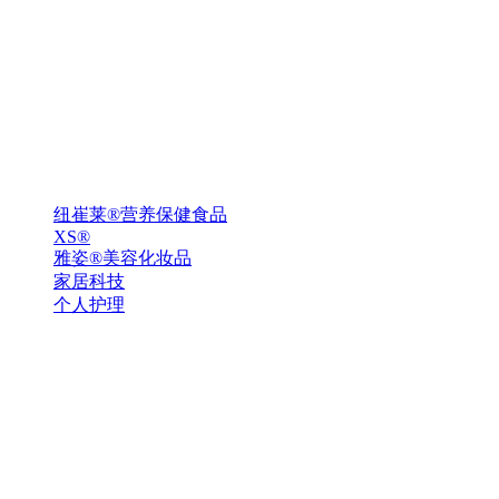
纽崔莱®营养保健食品
XS®
雅姿®美容化妆品
家居科技
个人护理