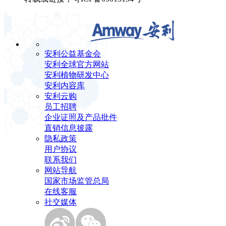
安利公益基金会
安利全球官方网站
安利植物研发中心
安利内容库
安利云购
员工招聘
企业证照及产品批件
直销信息披露
隐私政策
用户协议
联系我们
网站导航
国家市场监管总局
在线客服
社交媒体