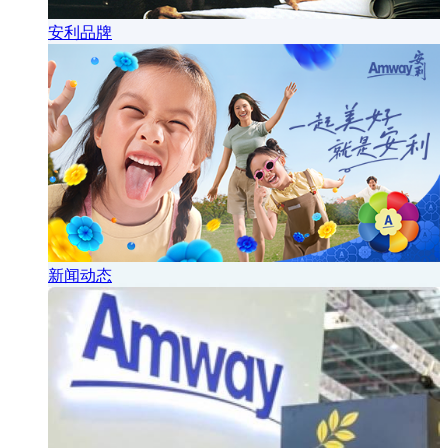
安利品牌
新闻动态