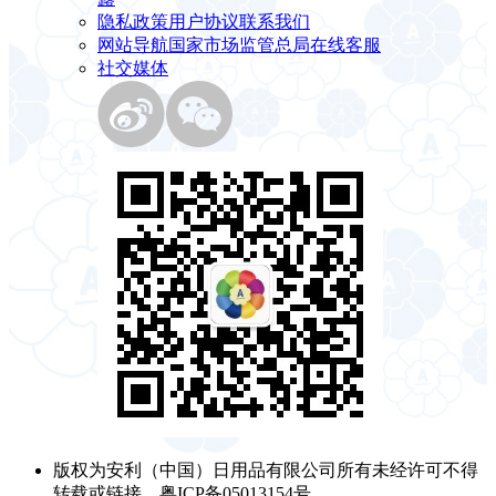
隐私政策
用户协议
联系我们
网站导航
国家市场监管总局
在线客服
社交媒体
版权为安利（中国）日用品有限公司所有未经许可不得
转载或链接，粤ICP备05013154号