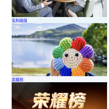
安利画报
荣耀榜