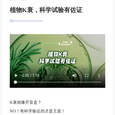
植物K衰，科学试验有佐证
K衰就像开盲盒？
NO！有科学验证的才是王道！