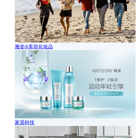
雅姿®美容化妆品
家居科技