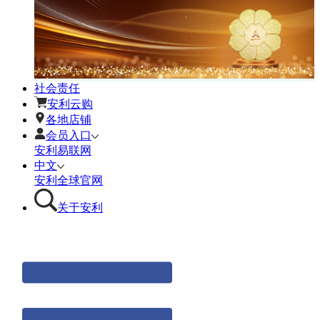
社会责任
安利云购
各地店铺
会员入口
安利易联网
中文
安利全球官网
关于安利