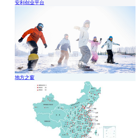
安利创业平台
地方之窗