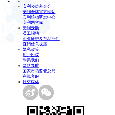
安利公益基金会
安利全球官方网站
安利植物研发中心
安利内容库
安利云购
员工招聘
企业证照及产品批件
直销信息披露
隐私政策
用户协议
联系我们
网站导航
国家市场监管总局
在线客服
社交媒体