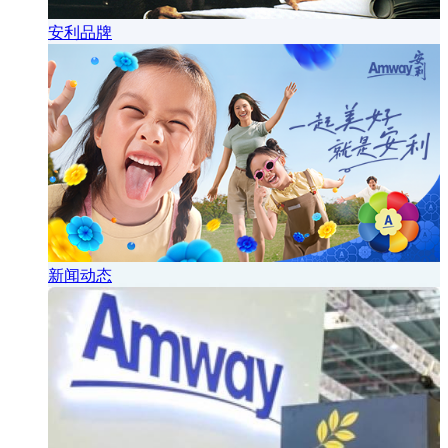
安利品牌
新闻动态