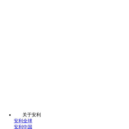
关于安利
安利全球
安利中国