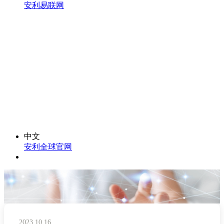
安利易联网
中文
安利全球官网
2023.10.16