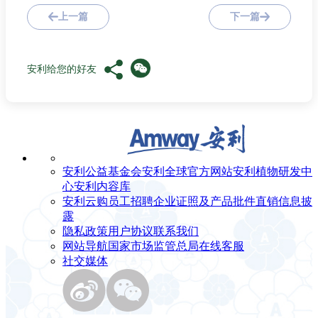
上一篇
下一篇
安利给您的好友
安利公益基金会
安利全球官方网站
安利植物研发中
心
安利内容库
安利云购
员工招聘
企业证照及产品批件
直销信息披
露
隐私政策
用户协议
联系我们
网站导航
国家市场监管总局
在线客服
社交媒体