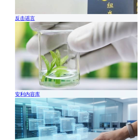
反击谣言
安利内容库