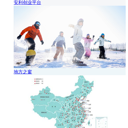
安利创业平台
地方之窗