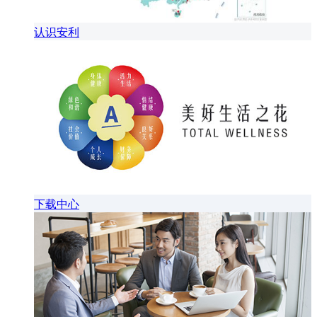
认识安利
下载中心