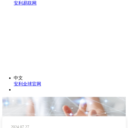
安利易联网
中文
安利全球官网
2024.07.27