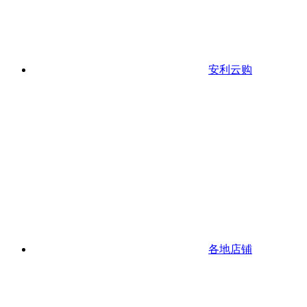
安利云购
各地店铺