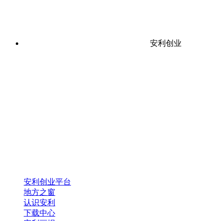
安利创业
安利创业平台
地方之窗
认识安利
下载中心