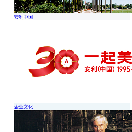
安利中国
企业文化