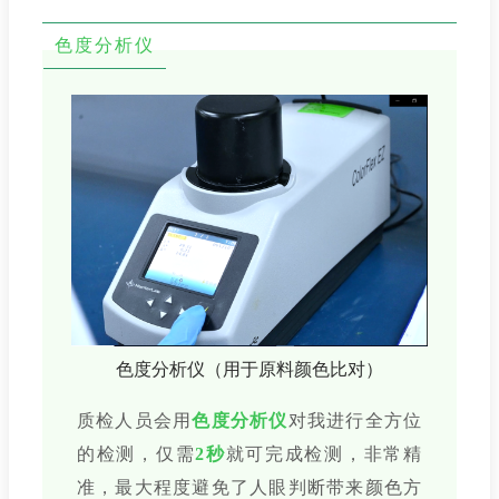
色度分析仪
色度分析仪（用于原料颜色比对）
质检人员会用
色度分析仪
对我进行全方位
的检测，仅需
2秒
就可完成检测，非常精
准，最大程度避免了人眼判断带来颜色方