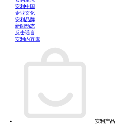
安利中国
企业文化
安利品牌
新闻动态
反击谣言
安利内容库
安利产品