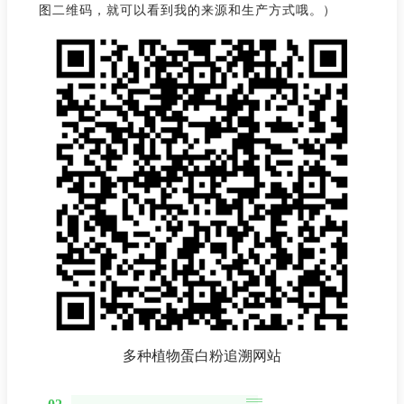
图二维码，就可以看到我的来源和生产方式哦。）
多种植物蛋白粉追溯网站