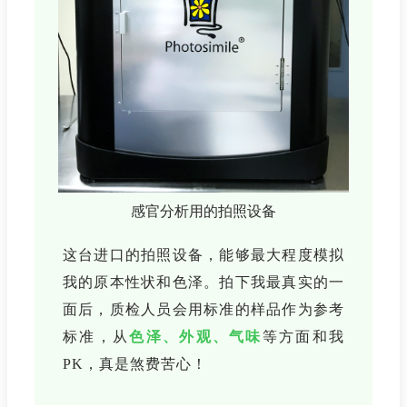
感官分析用的拍照设备
这台进口的拍照设备，能够最大程度模拟
我的原本性状和色泽。拍下我最真实的一
面后，质检人员会用标准的样品作为参考
标准，从
色泽、外观、气味
等方面和我
PK，真是煞费苦心！