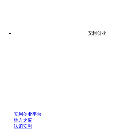
安利创业
安利创业平台
地方之窗
认识安利