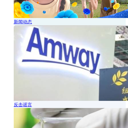
新闻动态
反击谣言