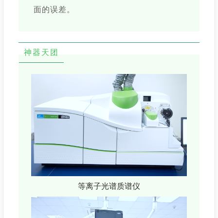
面的误差。
神器天团
等离子光谱质谱仪