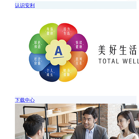
认识安利
下载中心