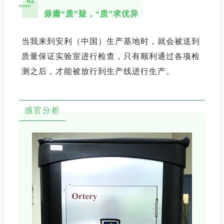
02
毋庸“质”疑，“质”求优异
当我来到安利（中国）生产基地时，就会被送到
质量保证实验室进行检查，只有顺利通过各项检
测之后，才能被放行到生产线进行生产。
感官分析