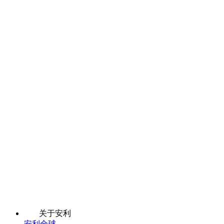
关于安利
安利全球