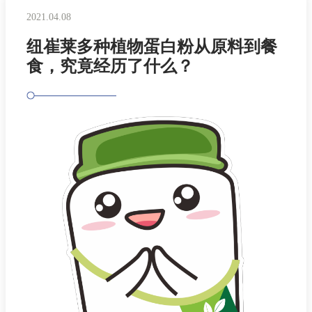
2021.04.08
纽崔莱多种植物蛋白粉从原料到餐
食，究竟经历了什么？