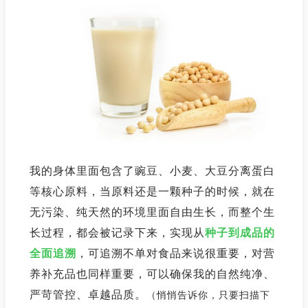
我的身体里面包含了豌豆、小麦、大豆分离蛋白
等核心原料，当原料还是一颗种子的时候，就在
无污染、纯天然的环境里面自由生长，而整个生
长过程，都会被记录下来，实现从
种子到成品的
全面追溯
，可追溯不单对食品来说很重要，对营
养补充品也同样重要，可以确保我的自然纯净、
严苛管控、卓越品质。
（悄悄告诉你，只要扫描下