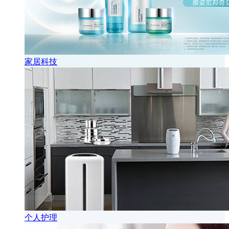
家居科技
个人护理