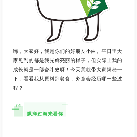
嗨，大家好，我是你们的好朋友小白。平日里大
家见到的都是我光鲜亮丽的样子，但实际上我的
成长就是一部奋斗史呀！今天我就带大家揭秘一
下，看看我从原料到餐食，究竟会经历哪一些过
程？
01
飘洋过海来看你