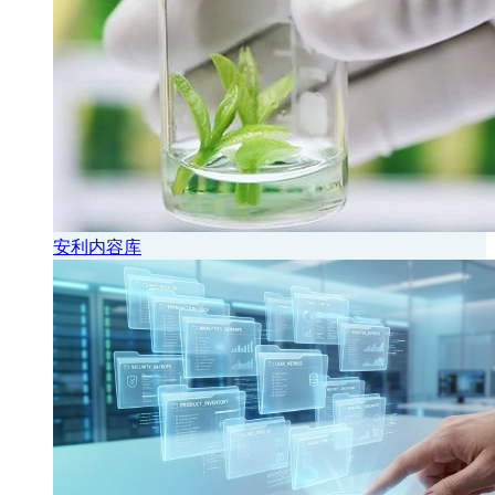
安利内容库