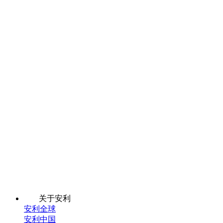
关于安利
安利全球
安利中国