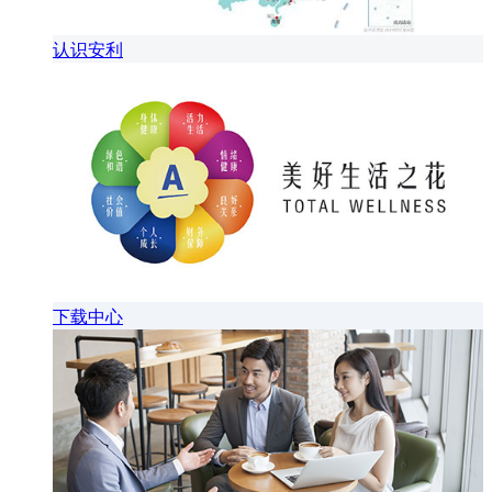
认识安利
下载中心