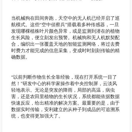
当机械狗在田间奔跑，天空中的无人机已经开启了巡
航模式。这些“空中侦察兵”搭载着多种传感器，一旦
发现哪棵植株叶片颜色异常，或是监测到潜在的植物
生长风险，便立刻发出预警。机械狗和无人机默契配
合，编织出一张覆盖天地的智能监测网络，将过去费
时费力才能完成的信息采集，变成时时刻刻传输的精
确数据。
“以前判断作物生长全靠经验，现在打开系统一目了
然！”研发中心的科学家操作着中央控制屏，云淡风
轻地表示。无论是突发的降雨，局部的高温，病虫
害，还是农田里植物的生长状况，系统都能依据数据
快速反应，给出精准的解决方案。最重要的是，由于
数据实时传输，安利建立的从种子到成品的可追溯系
统，也变得更加强大了。