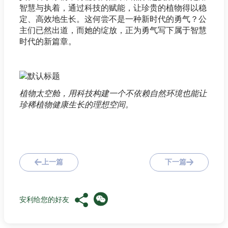
智慧与执着，通过科技的赋能，让珍贵的植物得以稳
定、高效地生长。这何尝不是一种新时代的勇气？公
主们已然出道，而她的绽放，正为勇气写下属于智慧
时代的新篇章。
植物太空舱，用科技构建一个不依赖自然环境也能让
珍稀植物健康生长的理想空间。
上一篇
下一篇
安利给您的好友