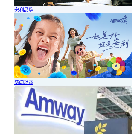
安利品牌
新闻动态