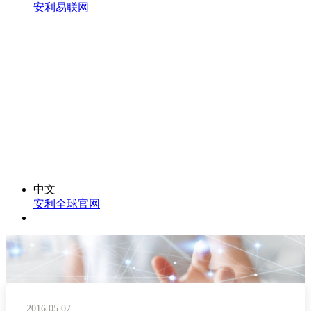
安利易联网
中文
安利全球官网
2016.05.07