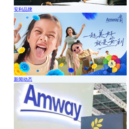
安利品牌
新闻动态