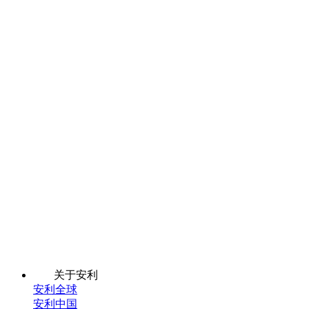
关于安利
安利全球
安利中国