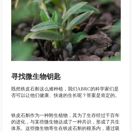
寻找微生物钥匙
既然铁皮石斛这么难种植，我们ABRC的科学家们是
否可以让他们健康、快速的生长呢？答案是肯定的。
铁皮石斛作为一种附生植物，其为了生存经过千百年
的进化，与某些微生物达成了一种共识，形成了共生
体系。这些微生物寄生在铁皮石斛的根系内，通过吸