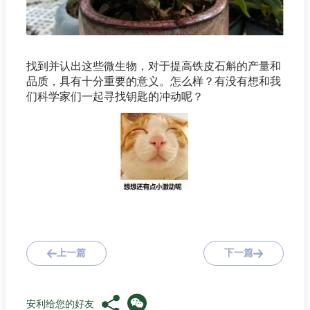
找到并认出这些微生物，对于提高铁皮石斛的产量和
品质，具有十分重要的意义。怎么样？有没有想和我
们科学家们一起寻找钥匙的冲动呢？
上一篇
下一篇
安利给您的好友