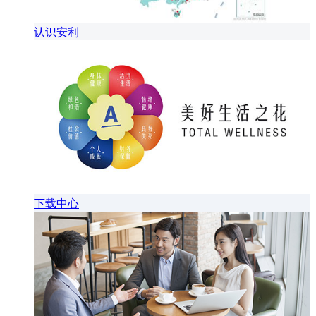
认识安利
下载中心