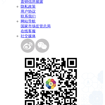
直销信息披露
隐私政策
用户协议
联系我们
网站导航
国家市场监管总局
在线客服
社交媒体