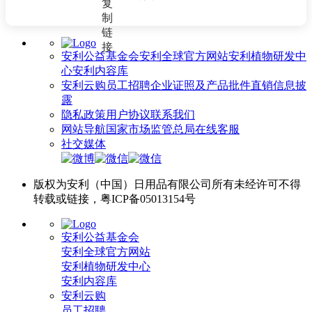
安利公益基金会
安利全球官方网站
安利植物研发中
心
安利内容库
安利云购
员工招聘
企业证照及产品批件
直销信息披
露
隐私政策
用户协议
联系我们
网站导航
国家市场监管总局
在线客服
社交媒体
版权为安利（中国）日用品有限公司所有未经许可不得
转载或链接，粤ICP备05013154号
安利公益基金会
安利全球官方网站
安利植物研发中心
安利内容库
安利云购
员工招聘