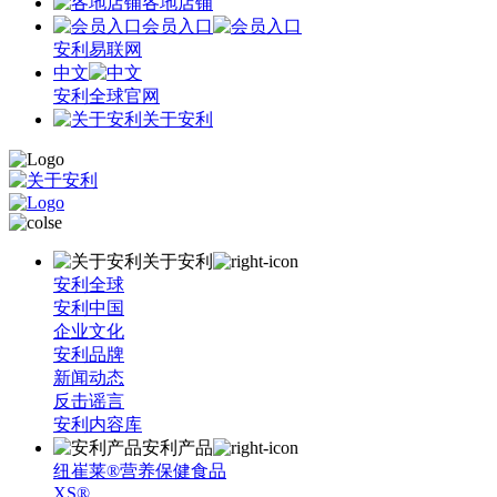
各地店铺
会员入口
安利易联网
中文
安利全球官网
关于安利
关于安利
安利全球
安利中国
企业文化
安利品牌
新闻动态
反击谣言
安利内容库
安利产品
纽崔莱®营养保健食品
XS®