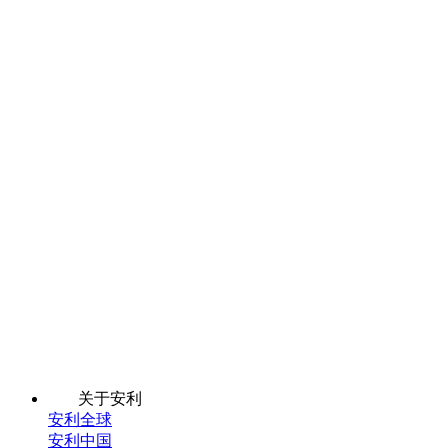
关于安利
安利全球
安利中国