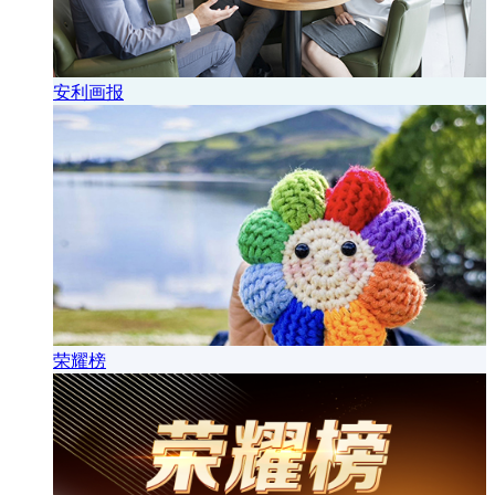
安利画报
荣耀榜