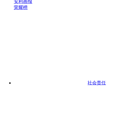
安利画报
荣耀榜
社会责任