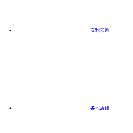
安利云购
各地店铺