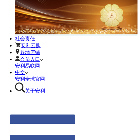
社会责任
安利云购
各地店铺
会员入口
安利易联网
中文
安利全球官网
关于安利