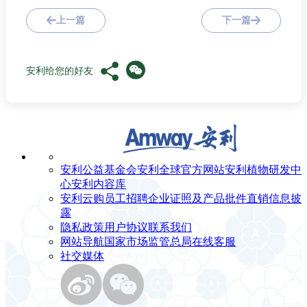
上一篇
下一篇
安利给您的好友
安利公益基金会
安利全球官方网站
安利植物研发中
心
安利内容库
安利云购
员工招聘
企业证照及产品批件
直销信息披
露
隐私政策
用户协议
联系我们
网站导航
国家市场监管总局
在线客服
社交媒体