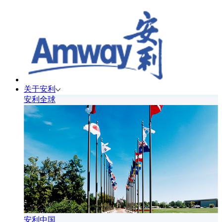
关于安利
安利全球
安利中国