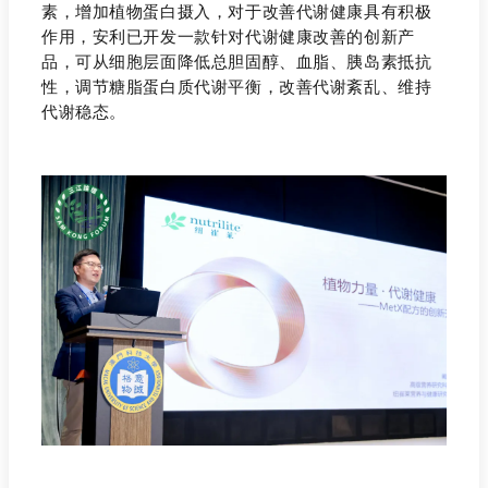
素，增加植物蛋白摄入，对于改善代谢健康具有积极
作用，安利已开发一款针对代谢健康改善的创新产
品，可从细胞层面降低总胆固醇、血脂、胰岛素抵抗
性，调节糖脂蛋白质代谢平衡，改善代谢紊乱、维持
代谢稳态。