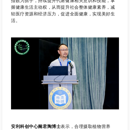
指数为抓手，持续提升代谢健康相关意识和技能，掌
握健康生活主动权，从而提升社会整体健康素养，减
轻医疗资源和经济压力，促进全面健康，实现美好生
活。
安利科创中心阚君陶博士
表示，合理摄取植物营养