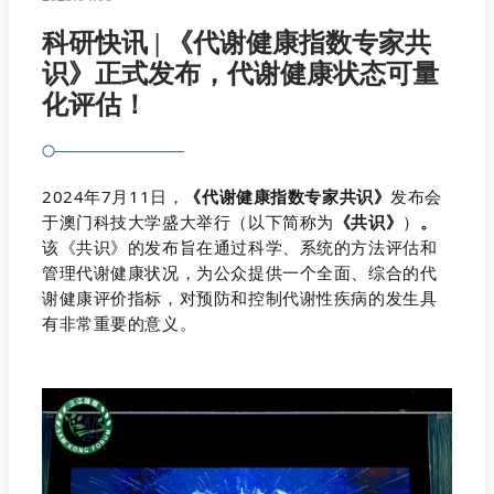
科研快讯 | 《代谢健康指数专家共
识》正式发布，代谢健康状态可量
化评估！
2024年7月11日，
《代谢健康指数专家共识》
发布会
于澳门科技大学盛大举行（以下简称为
《共识》
）
。
该《共识》的发布旨在通过科学、系统的方法评估和
管理代谢健康状况，为公众提供一个全面、综合的代
谢健康评价指标，对预防和控制代谢性疾病的发生具
有非常重要的意义。