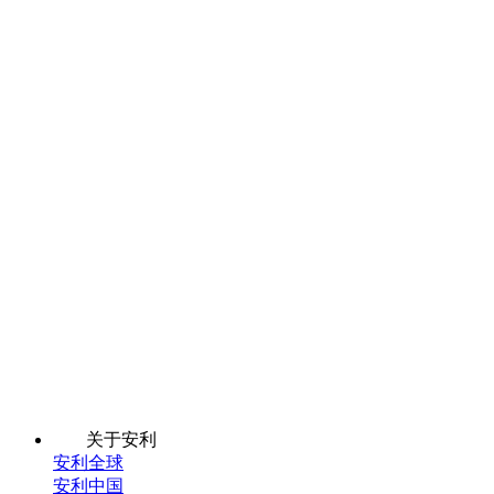
关于安利
安利全球
安利中国