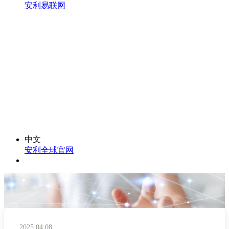
安利易联网
中文
安利全球官网
2025.04.08