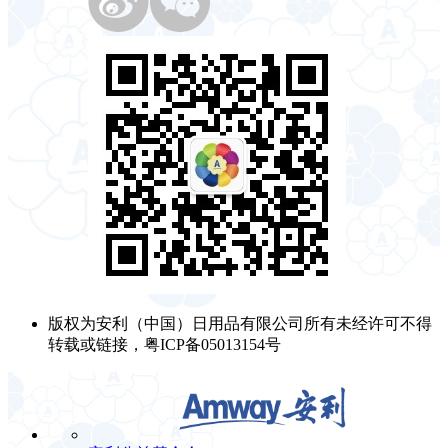
版权为安利（中国）日用品有限公司所有未经许可不得
转载或链接，粤ICP备05013154号