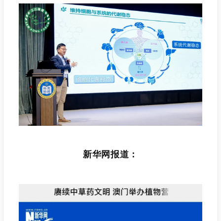
新华网报道：