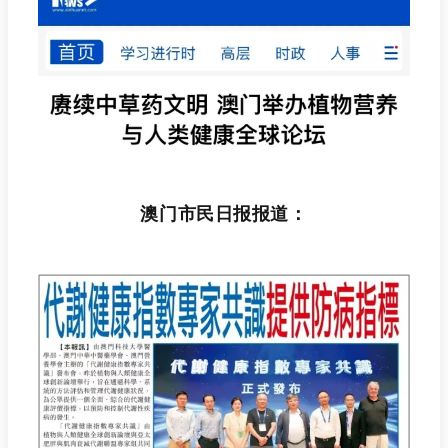
澳门市民日报报道：