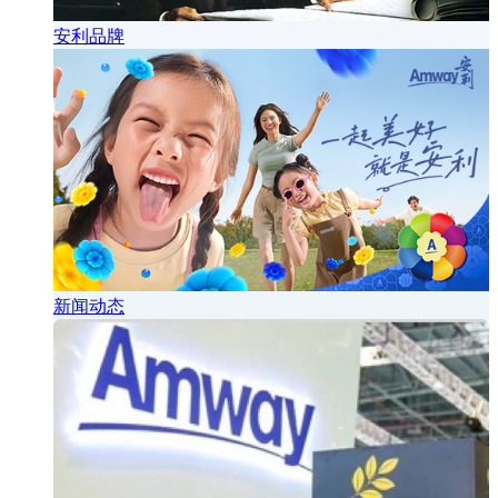
安利品牌
新闻动态