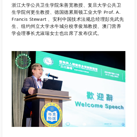
浙江大学公共卫生学院朱善宽教授、复旦大学公共卫
生学院何更生教授、德国德累斯顿工业大学 Prof. A.
Francis Stewart 、安利中国技术法规总经理彭先武先
生、纽约州立大学水牛城分校李俊旭教授、澳门营养
学会理事长尤淑瑞女士也出席了发布仪式。