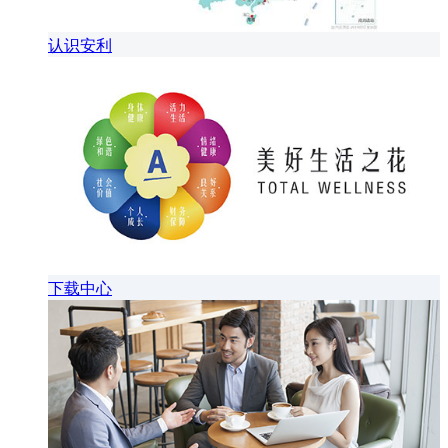
认识安利
下载中心