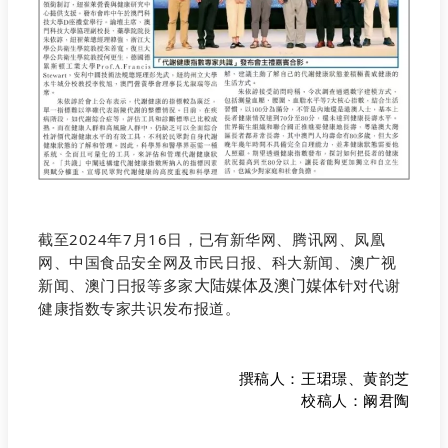
截至2024年7月16日，已有新华网、腾讯网、凤凰
网、中国食品安全网及市民日报、科大新闻、澳广视
新闻、澳门日报等多家
针对代谢
大陆媒体及澳门媒体
健康指数专家共识发布报道。
撰稿人：王珺璟、黄韵芝
校稿人：阚君陶