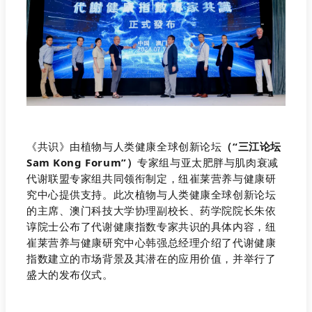
《共识》由植物与人类健康全球创新论坛
（“三江论坛
Sam Kong Forum”）
专家组与亚太肥胖与肌肉衰减
代谢联盟专家组共同领衔制定，纽崔莱营养与健康研
究中心提供支持。此次植物与人类健康全球创新论坛
的主席、澳门科技大学协理副校长、药学院院长朱依
谆院士公布了代谢健康指数专家共识的具体内容，纽
崔莱营养与健康研究中心韩强总经理介绍了代谢健康
指数建立的市场背景及其潜在的应用价值，并举行了
盛大的发布仪式。