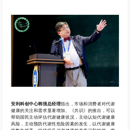
安利科创中心
韩强总经理
指出，市场和消费者对代谢
健康的关注和需求显著增加。《共识》的推出，可以
帮助国民主动评估代谢健康状况，主动认知代谢健康
风险，主动预防代谢性危险因素的发生，以代谢健康