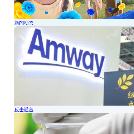
新闻动态
反击谣言