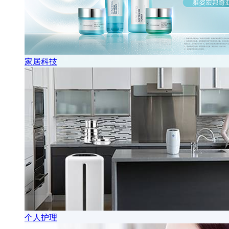
家居科技
个人护理