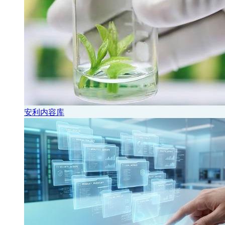
安利内容库