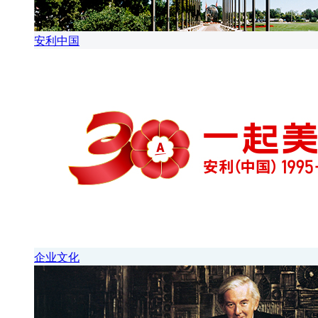
安利中国
企业文化