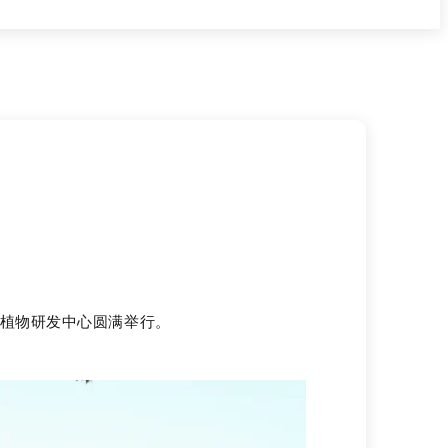
利植物研发中心圆满举行。