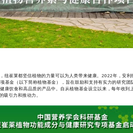
，纽崔莱都坚信植物的力量可以为人类带来健康。
2022
年，安利
专项基金（以下简称植物基金），旨在鼓励和支持有实力的研究团
健康饮食和高品质的产品中。自从植物基金设立以来，每年收到
的吸引力和推动力。