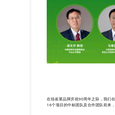
在纽崔莱品牌庆祝90周年之际，我们
16个项目的中标团队及合作团队前来