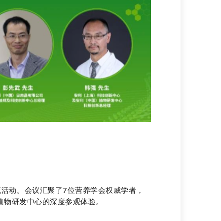
流活动。
会议汇聚了7位营养学会权威学者，
和植物研发中心的深度参观体验。