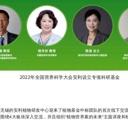
2022年全国营养科学大会安利设立专项科研基金
在无锡的安利植物研发中心迎来了植物基金中标团队的首次线下交
，围绕4大板块深入交流，并且组织“植物营养素的未来”主题讲座