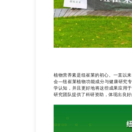
植物营养素是纽崔莱的初心。一直以来
会—纽崔莱植物功能成分与健康研究
学认知，并且更好地将这些成果应用于
研究团队提供了科研资助，体现出良好