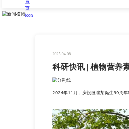
2025.04.08
科研快讯 | 植物营
2024年11月，庆祝纽崔莱诞生90