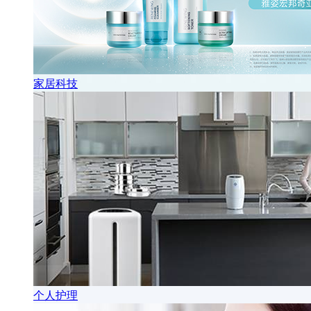
家居科技
个人护理