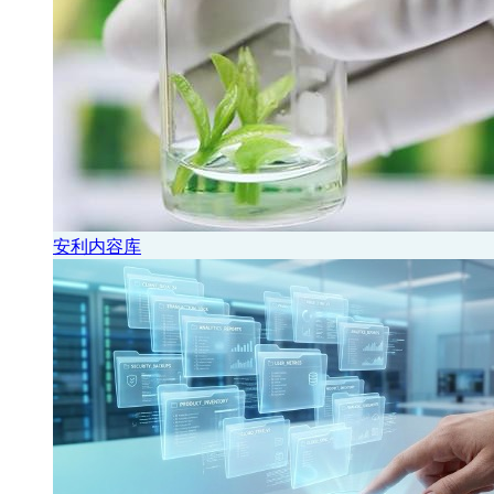
安利内容库