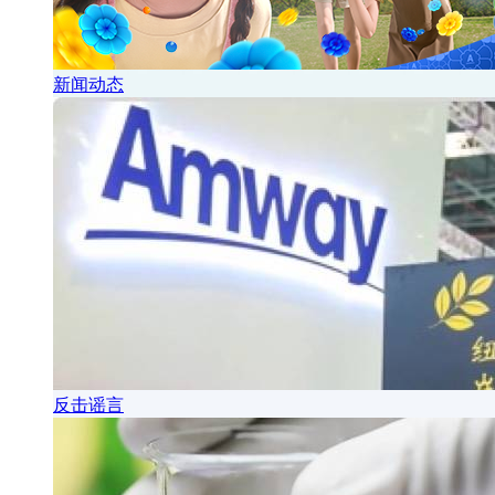
新闻动态
反击谣言