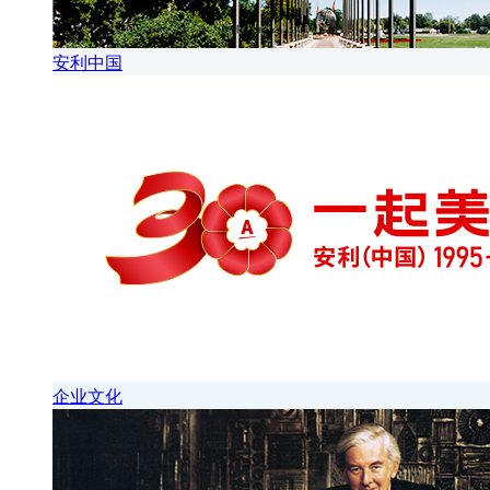
安利中国
企业文化