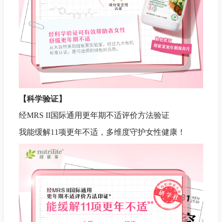
【科学验证】
经MRS II国际通用更年期不适评价方法验证
我能缓解11项更年不适，多维度守护女性健康！