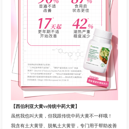
【西伯利亚大黄vs传统中药大黄】
虽然我也叫大黄，但我跟传统中药大黄不一样哦！
我含有土大黄苷、脱氧土大黄苷，专门用于帮助改善