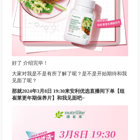
好了 介绍完毕！
大家对我是不是有所了解了呢？是不是开始期待和我
见面了呢？
那就2024年3月8日 19:30来安利优选直播间下单【纽
崔莱更年期保养片】和我见面吧~