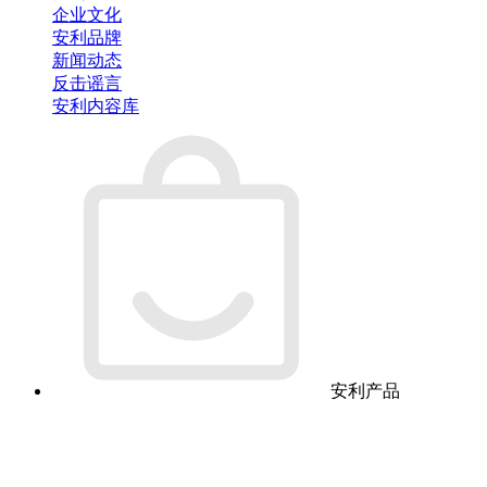
企业文化
安利品牌
新闻动态
反击谣言
安利内容库
安利产品