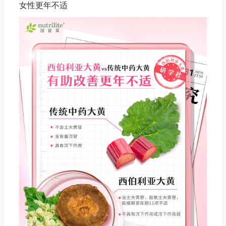
女性更年不适