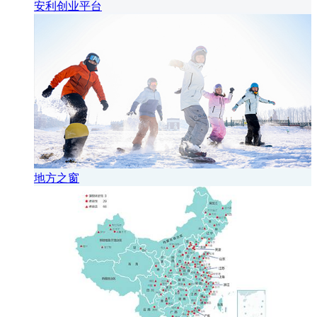
安利创业平台
地方之窗