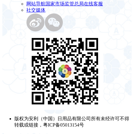
网站导航
国家市场监管总局
在线客服
社交媒体
版权为安利（中国）日用品有限公司所有未经许可不得
转载或链接，粤ICP备05013154号