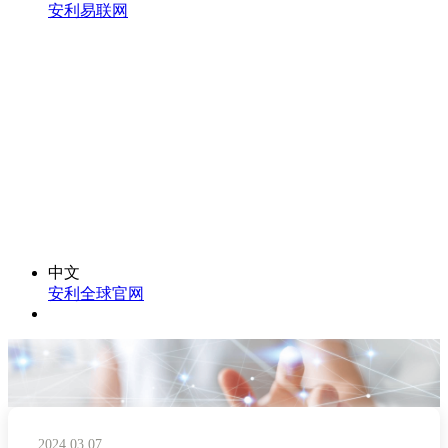
安利易联网
中文
安利全球官网
2024.03.07