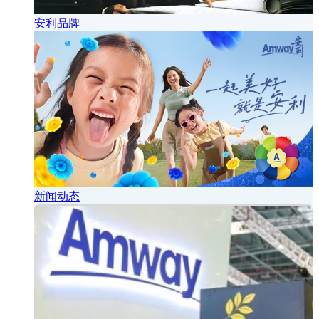
安利品牌
新闻动态