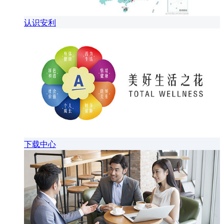
认识安利
下载中心