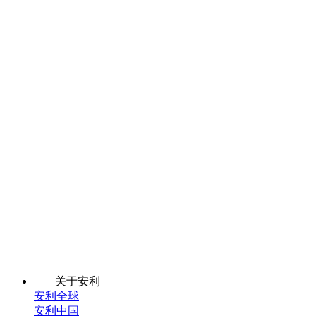
关于安利
安利全球
安利中国