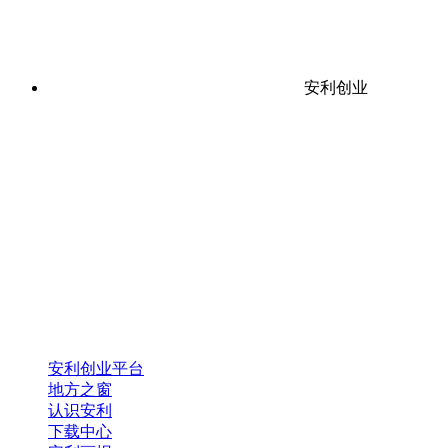
安利创业
安利创业平台
地方之窗
认识安利
下载中心