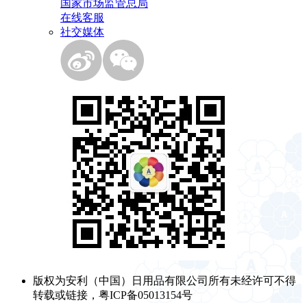
国家市场监管总局
在线客服
社交媒体
版权为安利（中国）日用品有限公司所有未经许可不得
转载或链接，粤ICP备05013154号