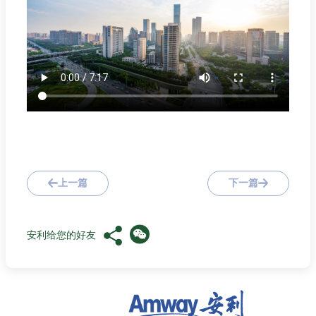
上一篇
下一篇
安利给您的好友