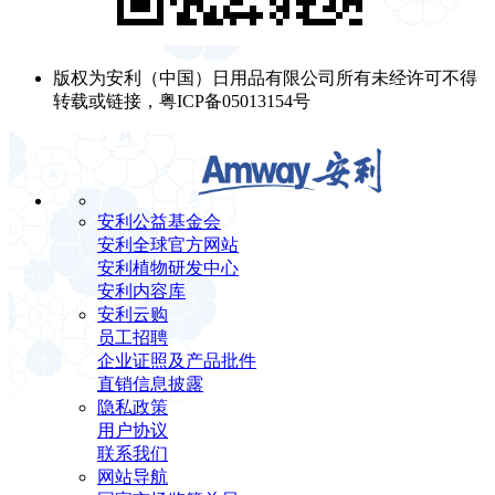
版权为安利（中国）日用品有限公司所有未经许可不得
转载或链接，粤ICP备05013154号
安利公益基金会
安利全球官方网站
安利植物研发中心
安利内容库
安利云购
员工招聘
企业证照及产品批件
直销信息披露
隐私政策
用户协议
联系我们
网站导航