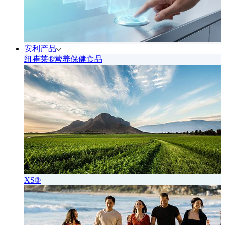
安利产品
纽崔莱®营养保健食品
XS®