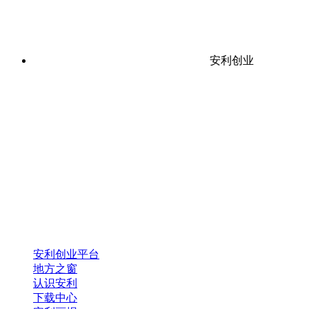
安利创业
安利创业平台
地方之窗
认识安利
下载中心