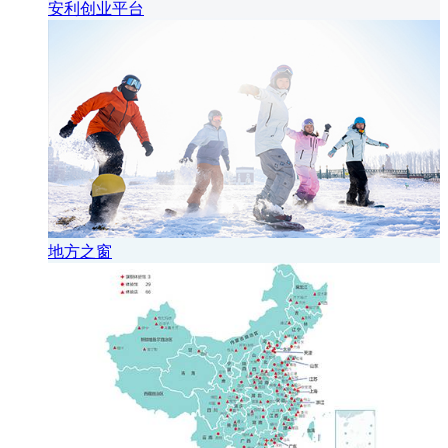
安利创业平台
地方之窗