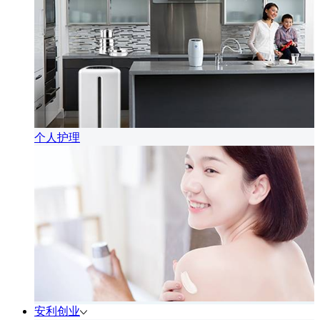
个人护理
安利创业