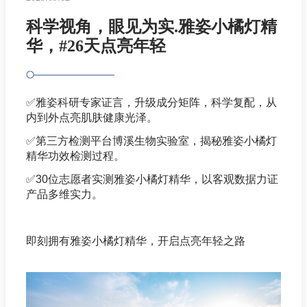
科学视角，眼见为实.雅姿小橘灯精
华，#26天点亮年轻
✅
雅姿科研专家证言，升级成分矩阵，科学复配，从
内到外点亮肌肤健康光泽。
✅
第三方检测平台博溪生物实验室，揭秘雅姿小橘灯
精华功效检测过程。
✅
30
位志愿者实测雅姿小橘灯精华，以客观数据力证
产品多维实力。
即刻拥有雅姿小橘灯精华，开启点亮年轻之路