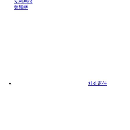
安利画报
荣耀榜
社会责任