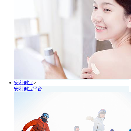
安利创业
安利创业平台