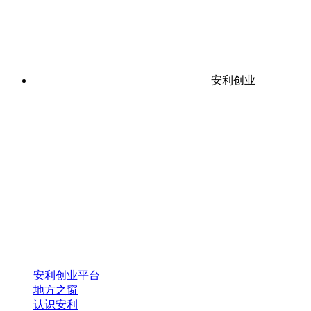
安利创业
安利创业平台
地方之窗
认识安利