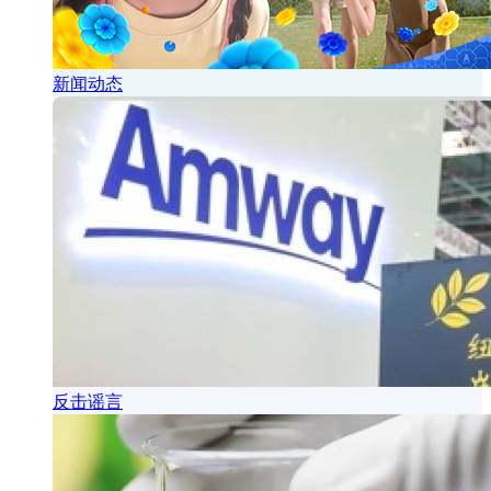
新闻动态
反击谣言