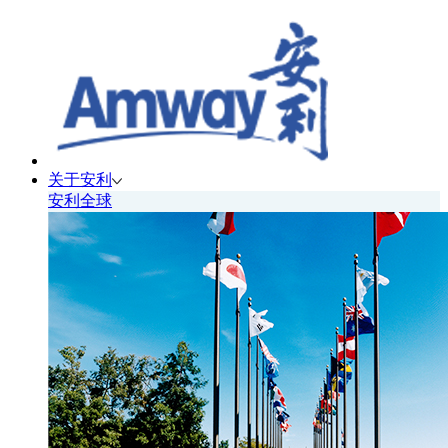
关于安利
安利全球