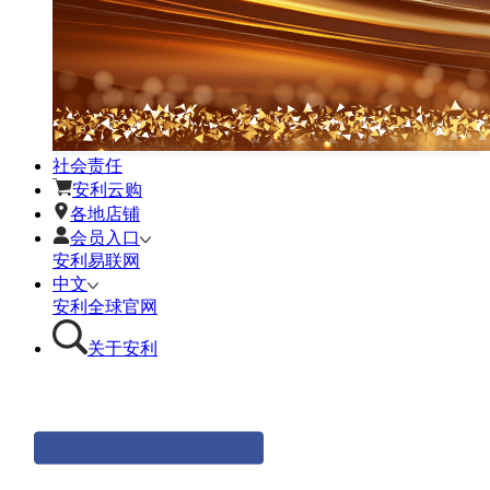
社会责任
安利云购
各地店铺
会员入口
安利易联网
中文
安利全球官网
关于安利