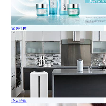
家居科技
个人护理