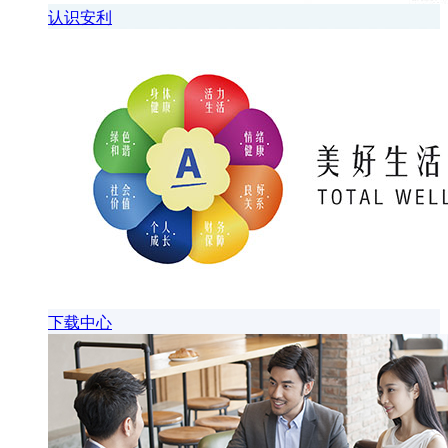
认识安利
下载中心