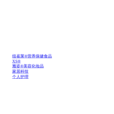
纽崔莱®营养保健食品
XS®
雅姿®美容化妆品
家居科技
个人护理