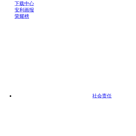
下载中心
安利画报
荣耀榜
社会责任