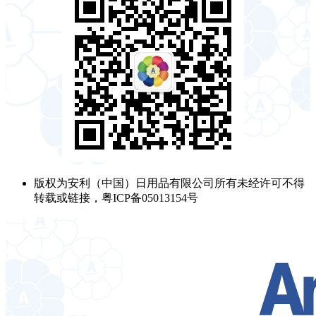
版权为安利（中国）日用品有限公司所有未经许可不得
转载或链接，粤ICP备05013154号