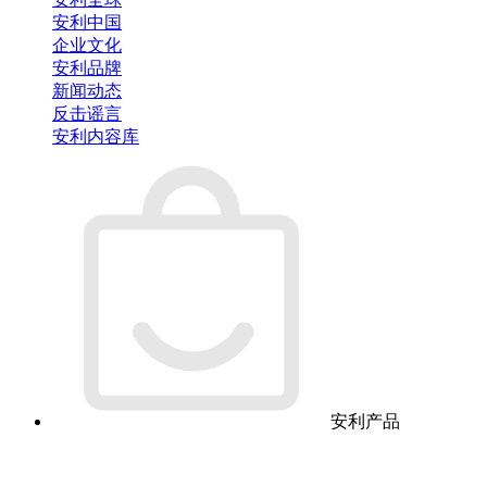
安利中国
企业文化
安利品牌
新闻动态
反击谣言
安利内容库
安利产品