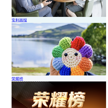
安利画报
荣耀榜