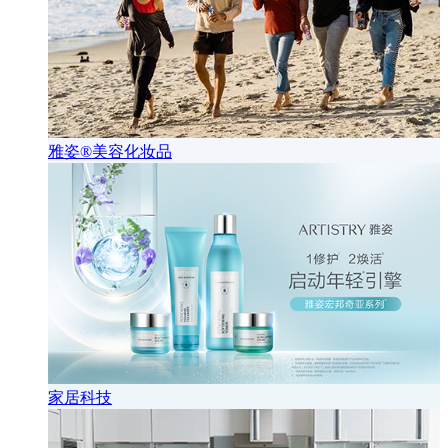
雅姿®美容化妆品
家居科技