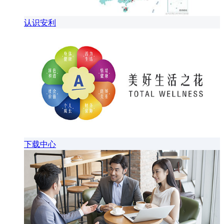
认识安利
下载中心