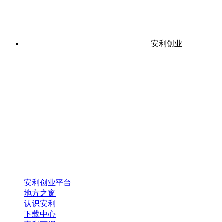
安利创业
安利创业平台
地方之窗
认识安利
下载中心