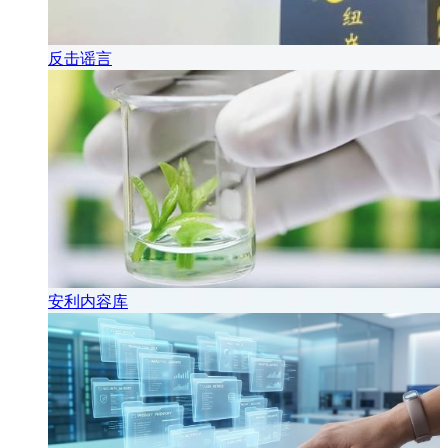
反击谣言
安利内容库