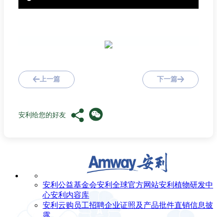
上一篇
下一篇
安利给您的好友
安利公益基金会
安利全球官方网站
安利植物研发中
心
安利内容库
安利云购
员工招聘
企业证照及产品批件
直销信息披
露