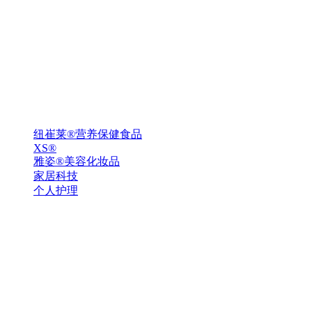
纽崔莱®营养保健食品
XS®
雅姿®美容化妆品
家居科技
个人护理