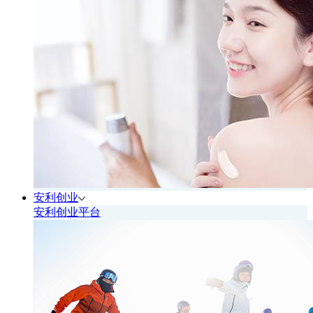
安利创业
安利创业平台