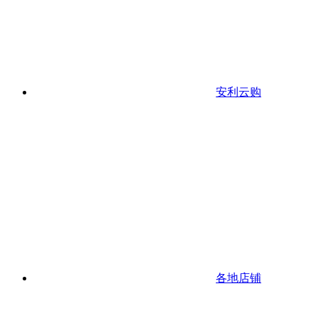
安利云购
各地店铺