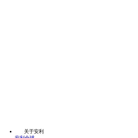
关于安利
安利全球