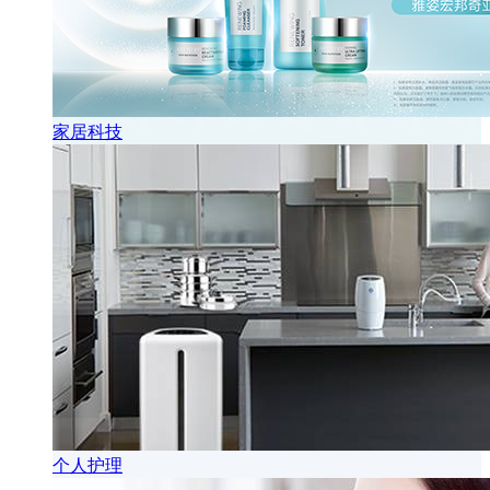
家居科技
个人护理