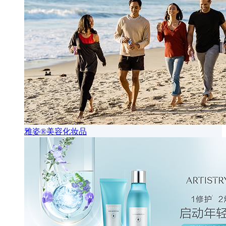
雅姿®美容化妆品