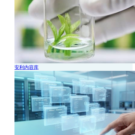
安利内容库