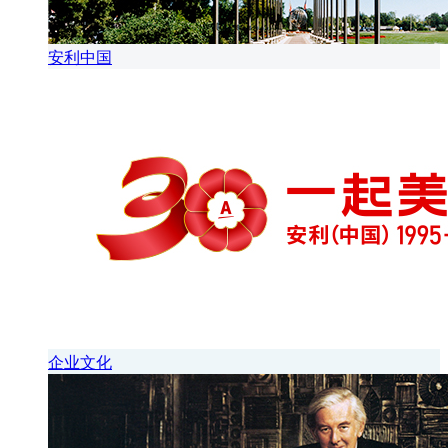
安利中国
企业文化