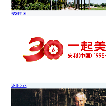
安利中国
企业文化