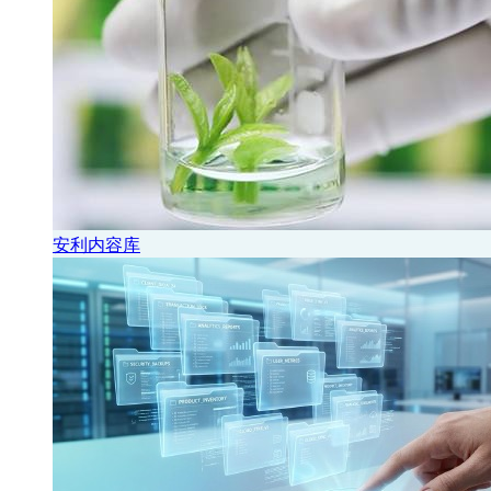
安利内容库