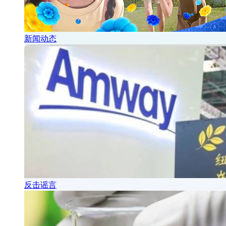
新闻动态
反击谣言