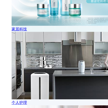
家居科技
个人护理