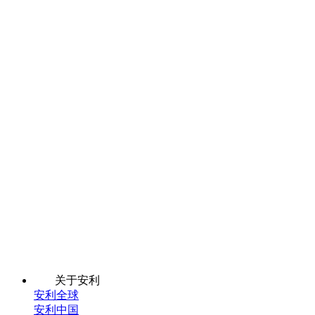
关于安利
安利全球
安利中国