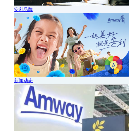
安利品牌
新闻动态