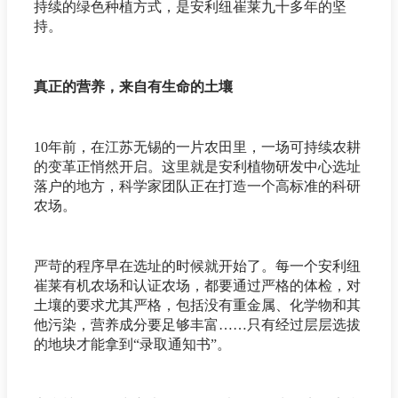
持续的绿色种植方式，是安利纽崔莱九十多年的坚
持。
真正的营养，来自有生命的土壤
10年前，在江苏无锡的一片农田里，一场可持续农耕
的变革正悄然开启。这里就是安利植物研发中心选址
落户的地方，科学家团队正在打造一个高标准的科研
农场。
严苛的程序早在选址的时候就开始了。每一个安利纽
崔莱有机农场和认证农场，都要通过严格的体检，对
土壤的要求尤其严格，包括没有重金属、化学物和其
他污染，营养成分要足够丰富……只有经过层层选拔
的地块才能拿到“录取通知书”。