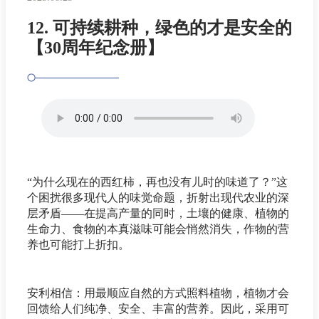
12. 可持续耕种，绿色的才是安全的
【30周年纪念册】
“为什么现在的西红柿，再也没有儿时的味道了？”这
个困扰很多现代人的味觉命题，折射出现代农业的深
层矛盾——在提高产量的同时，土壤的健康、植物的
生命力、食物的本真滋味可能会悄然消失，作物的营
养也可能打上折扣。
安利相信：用最顺应自然的方式照料植物，植物才会
回馈给人们纯净、安全、丰富的营养。因此，采用可