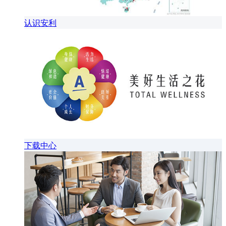
认识安利
下载中心