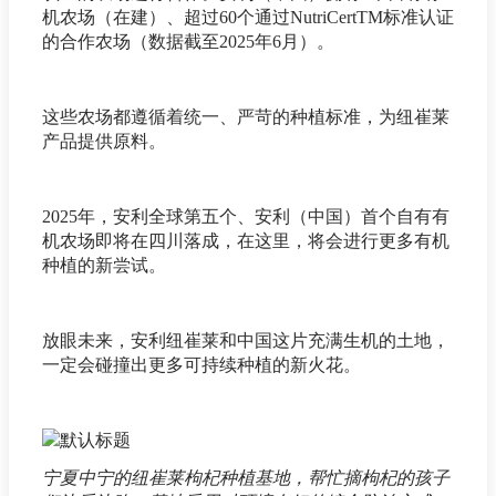
机农场（在建）、超过60个通过NutriCertTM标准认证
的合作农场（数据截至2025年6月）。
这些农场都遵循着统一、严苛的种植标准，为纽崔莱
产品提供原料。
2025年，安利全球第五个、安利（中国）首个自有有
机农场即将在四川落成，在这里，将会进行更多有机
种植的新尝试。
放眼未来，安利纽崔莱和中国这片充满生机的土地，
一定会碰撞出更多可持续种植的新火花。
宁夏中宁的纽崔莱枸杞种植基地，帮忙摘枸杞的孩子