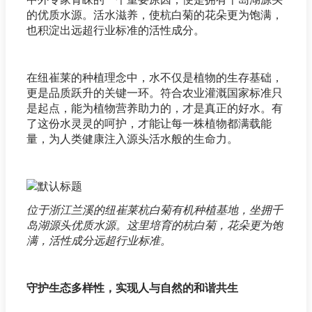
的优质水源。活水滋养，使杭白菊的花朵更为饱满，
也积淀出远超行业标准的活性成分。
在纽崔莱的种植理念中，水不仅是植物的生存基础，
更是品质跃升的关键一环。符合农业灌溉国家标准只
是起点，能为植物营养助力的，才是真正的好水。有
了这份水灵灵的呵护，才能让每一株植物都满载能
量，为人类健康注入源头活水般的生命力。
位于浙江兰溪的纽崔莱杭白菊有机种植基地，坐拥千
岛湖源头优质水源。这里培育的杭白菊，花朵更为饱
满，活性成分远超行业标准。
守护生态多样性，实现人与自然的和谐共生