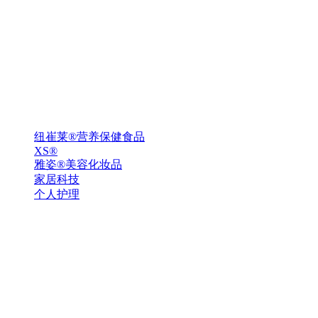
纽崔莱®营养保健食品
XS®
雅姿®美容化妆品
家居科技
个人护理