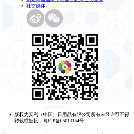
社交媒体
版权为安利（中国）日用品有限公司所有未经许可不得
转载或链接，粤ICP备05013154号