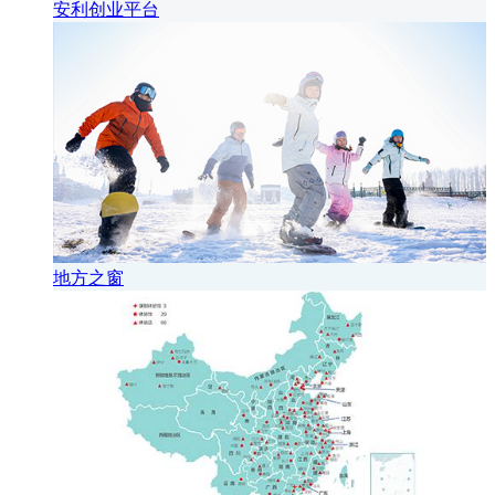
安利创业平台
地方之窗