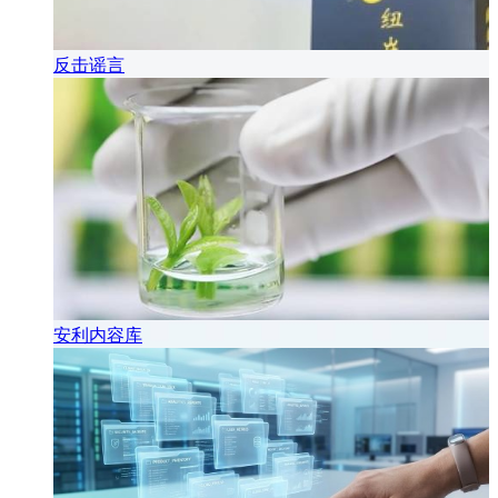
反击谣言
安利内容库