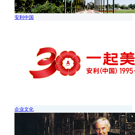
安利中国
企业文化