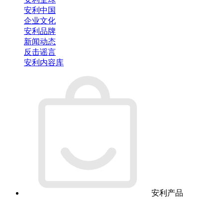
安利中国
企业文化
安利品牌
新闻动态
反击谣言
安利内容库
安利产品