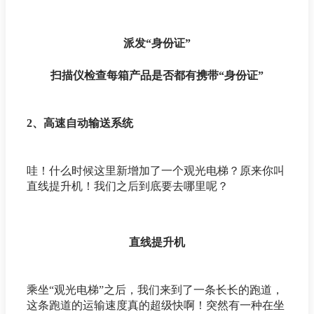
派发“身份证”
扫描仪检查每箱产品是否都有携带“身份证”
2、高速自动输送系统
哇！什么时候这里新增加了一个观光电梯？原来你叫
直线提升机！我们之后到底要去哪里呢？
直线提升机
乘坐“观光电梯”之后，我们来到了一条长长的跑道，
这条跑道的运输速度真的超级快啊！突然有一种在坐