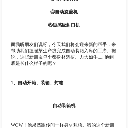
④自动旋盖机
⑤磁感应封口机
而我听朋友们说呀，今天我们将会迎来新的帮手，来
帮助我们纽崔莱生产线完成自动装箱入库的工序。据
说，这些新朋友每个都身材魁梧、力大如牛......他到
底是长什么样子的呢？
1、自动开箱、装箱、封箱
自动装箱机
WOW！他果然跟传闻一样身材魁梧。我的这个新朋