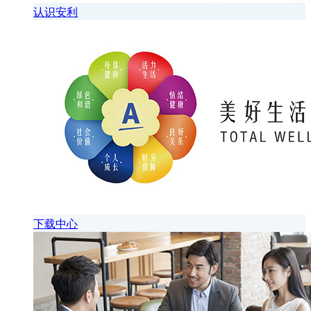
认识安利
下载中心