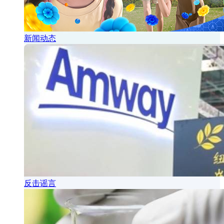
新闻动态
反击谣言