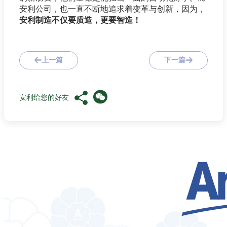
安利公司，也一直不断地追求着变革与创新，因为，
安利制造不仅要质造，更要智造！
上一篇
下一篇
安利给您的好友