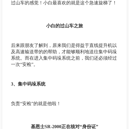
过山车的感觉！小白最喜欢的就是这个急速旋梯了！
小白的过山车之旅
后来跟朋友了解到，原来我们是得益于直线提升机以
及高速输送带的的帮助，才能够顺利地送往集中码垛
系统。而在进入集中码垛系统之前，我们还必须经过
一次“安检”。
3、集中码垛系统
负责“安检”的就是他啦！
基恩士SR-2000正在核对“身份证”