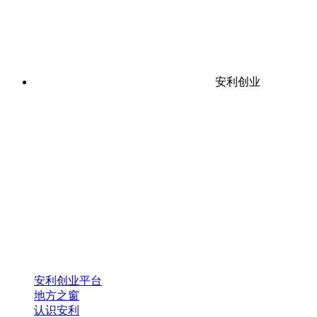
安利创业
安利创业平台
地方之窗
认识安利