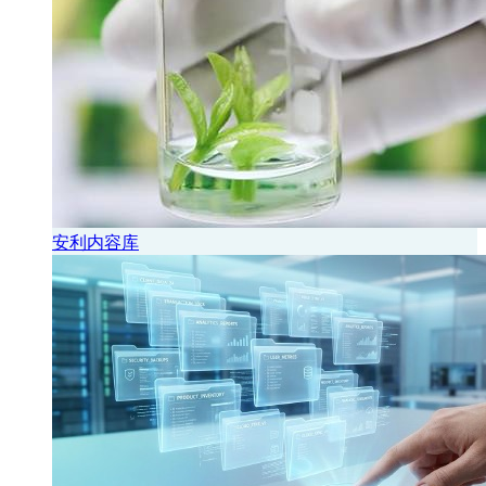
安利内容库