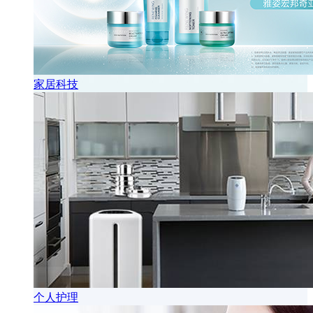
家居科技
个人护理