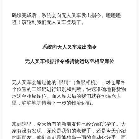
码垛完成后，系统会向无人叉车发出指令。噔噔噔
噔！该轮到我们无人叉车登场了。
系统向无人叉车发出指令
无人叉车根据指令将货物运送至相应库位
无人叉车会通过他的“眼睛”（鱼眼相机），对仓库各
个位置的二维码进行识别和判断，快速准确地将货物
运送至相应库位。而入库以后的我们就在恒温仓库
里，静静地等待着下一步的物流运输。
来到这里，今天所有的新朋友也已经介绍完毕了。大
家有没有发现，无论是我们的老帮手，还是今天介绍
的新朋友，他们全都是能独当一面的自动化好手。而