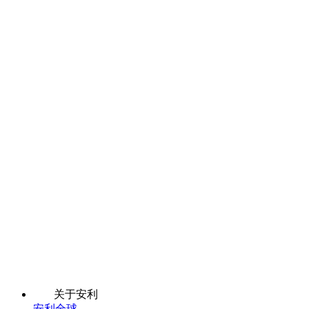
关于安利
安利全球