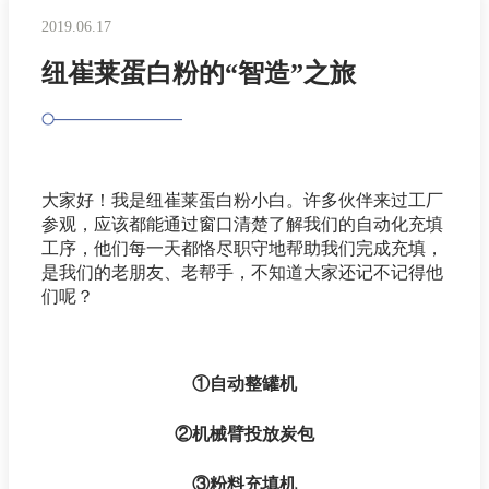
2019.06.17
纽崔莱蛋白粉的“智造”之旅
大家好！我是纽崔莱蛋白粉小白。许多伙伴来过工厂
参观，应该都能通过窗口清楚了解我们的自动化充填
工序，他们每一天都恪尽职守地帮助我们完成充填，
是我们的老朋友、老帮手，不知道大家还记不记得他
们呢？
①自动整罐机
②机械臂投放炭包
③粉料充填机