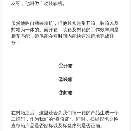
友呀，他叫做自动装箱机。
虽然他叫自动装箱机，但他其实是集开箱、装箱以及
封箱为一体的。而开箱、装箱及封箱的工作效率则是
相互匹配，确保能在短时间内能快速准确地完成任
务！
①开箱
②装箱
③封箱
在封箱之后，这里还会为我们每一箱的产品生成一个
二维码，作为我们的“身份证”。同时，扫描仪也会检
查每箱产品是否贴标以及标签序列是否正确。