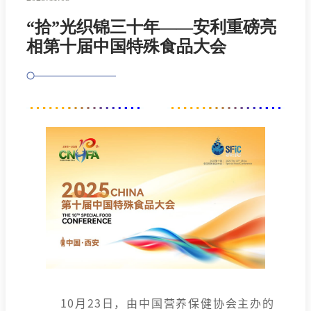
“拾”光织锦三十年——安利重磅亮
相第十届中国特殊食品大会
10月23日，由中国营养保健协会主办的