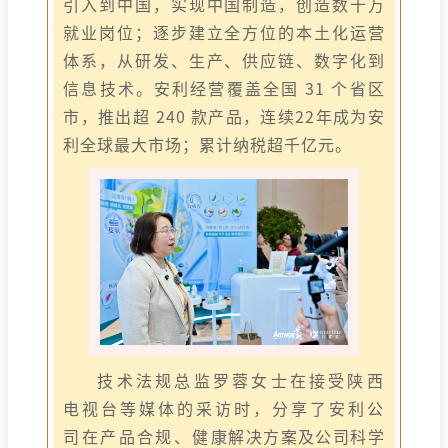
引入到中国，实现中国制造，创造数十万
就业岗位；逐步建立全方位的本土化运营
体系，从研发、生产、供应链、数字化到
信息技术。安利经营覆盖全国 31 个省区
市，推出超 240 款产品，连续22年成为安
利全球最大市场；累计纳税超千亿元。
技术法规总监罗蓉女士在接受陕西
电视台等媒体的采访时，分享了安利公
司在产品合规、健康解决方案及公司科学