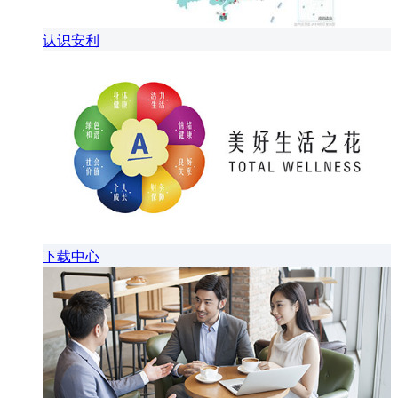
认识安利
下载中心