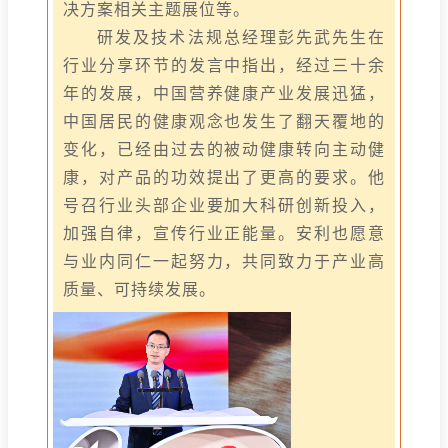
决方案相关主题展位等。
研发及技术法规总经理彭先武先生在
行业分享环节的发言中指出，经过三十余
年的发展，中国营养健康产业发展迅猛，
中国居民的健康观念也发生了翻天覆地的
变化，已经由过去的被动健康转向主动健
康，对产品的功效提出了更高的要求。他
号召行业头部企业要加大科研创新投入，
加强自律，宣传行业正能量。安利也愿意
与业内同仁一起努力，共同致力于产业高
质量、可持续发展。