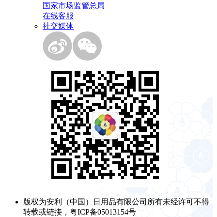
国家市场监管总局
在线客服
社交媒体
版权为安利（中国）日用品有限公司所有未经许可不得
转载或链接，粤ICP备05013154号