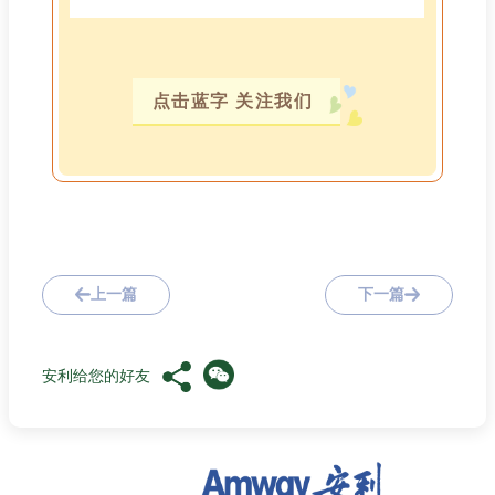
点击蓝字 关注我们
上一篇
下一篇
安利给您的好友