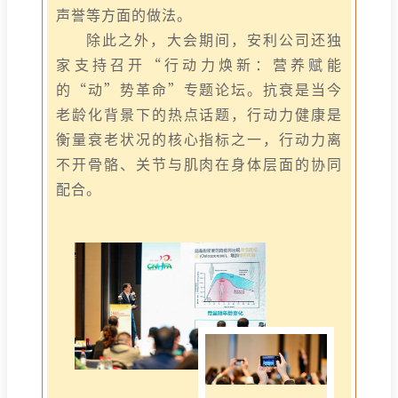
声誉等方面的做法。
除此之外，大会期间，安利公司还独
家支持召开“行动力焕新：营养赋能
的“动”势革命”专题论坛。抗衰是当今
老龄化背景下的热点话题，行动力健康是
衡量衰老状况的核心指标之一，行动力离
不开骨骼、关节与肌肉在身体层面的协同
配合。