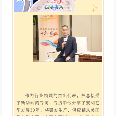
作为行业领域的杰出代表，彭总接受
了新华网的专访，专访中他分享了安利在
华发展30年，将研发生产、供应链从美国