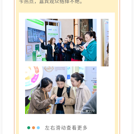
卡热点，嘉宾观众络绎不绝。
左右滑动查看更多