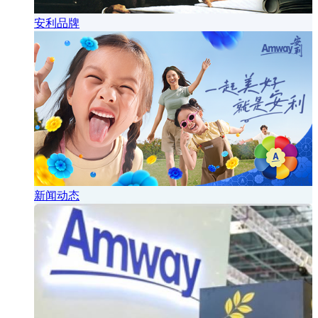
安利品牌
新闻动态