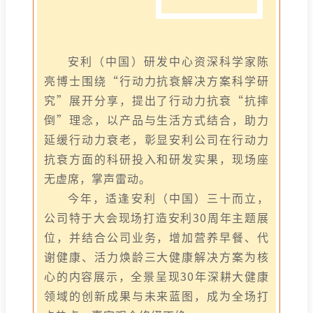
安利（中国）研发中心资深科学家陈
亮博士围绕“行动力抗衰解决方案科学研
究”展开分享，提出了行动力抗衰“抗摔
倒”理念，以产品与生活方式结合，助力
延缓行动力衰老，彰显安利公司在行动力
抗衰方面的科研投入和研发实果，现场座
无虚席，掌声雷动。
今年，适逢安利（中国）三十而立，
公司特于大会现场打造安利30周年主题展
位，并结合公司业务，增加营养早餐、代
谢健康、活力焕龄三大健康解决方案为核
心的内容展示，全景呈现30年深耕大健康
领域的创新成果与未来蓝图，成为全场打