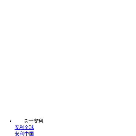
关于安利
安利全球
安利中国