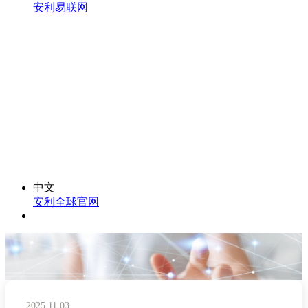
安利易联网
中文
安利全球官网
2025.11.03