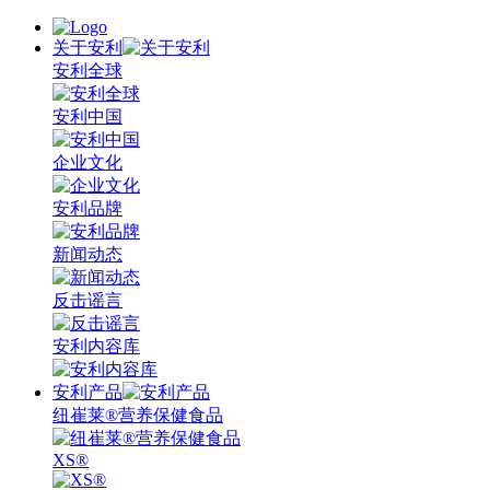
关于安利
安利全球
安利中国
企业文化
安利品牌
新闻动态
反击谣言
安利内容库
安利产品
纽崔莱®营养保健食品
XS®