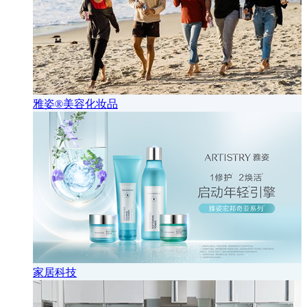
雅姿®美容化妆品
家居科技