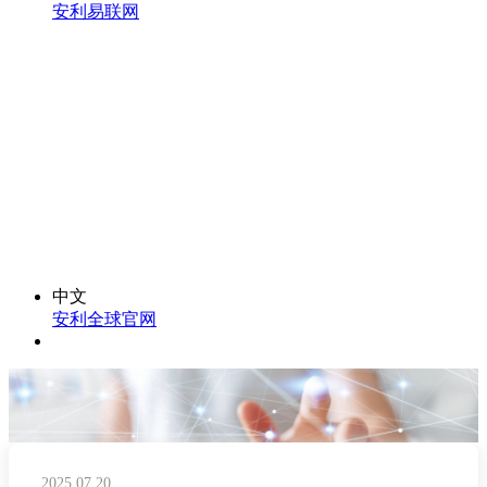
安利易联网
中文
安利全球官网
2025.07.20