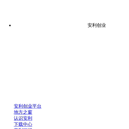
安利创业
安利创业平台
地方之窗
认识安利
下载中心