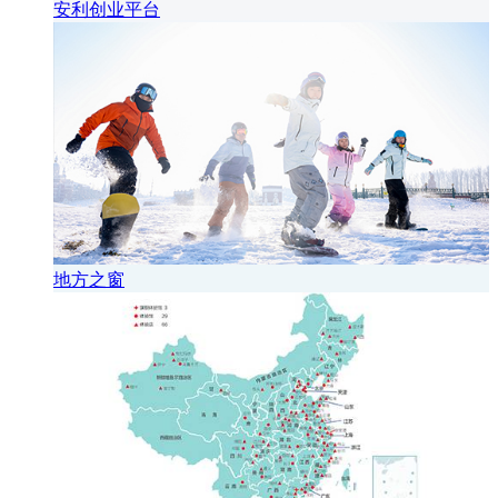
安利创业平台
地方之窗