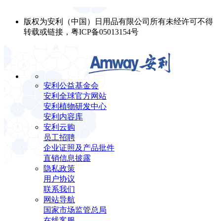
版权为安利（中国）日用品有限公司所有未经许可不得
转载或链接，粤ICP备05013154号
安利公益基金会
安利全球官方网站
安利植物研发中心
安利内容库
安利云购
员工招聘
企业证照及产品批件
直销信息披露
隐私政策
用户协议
联系我们
网站导航
国家市场监管总局
在线客服