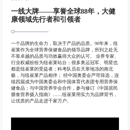
一线大牌——享誉全球88年，大健
康领域先行者和引领者
一个品牌的生命力，取决于产品的品质。90年来，纽
崔莱作为全球营养保健食品的领导品牌，所到之处无
不靠卓越的品质与功效赢得大众的认可。 业界专家、
行业权威纷纷为纽崔莱站台；很多奥运冠军、明星也
都是纽崔莱的受益者；科考队员在天寒地冻的南北
极，与纽崔莱产品相伴； 经中国奥委会严苛筛选，连
续四届成为中国奥委会和中国体育代表团专用营养保
健食品；与中国营养学会合作，参与修订《中国居民
膳食营养摄入指南》……纽崔莱用实力为品牌背书，
让优质的产品走进千家万户。