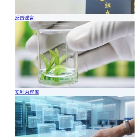
反击谣言
安利内容库