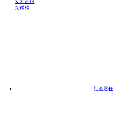
安利画报
荣耀榜
社会责任