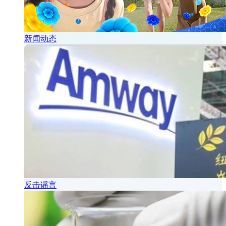
新闻动态
反击谣言