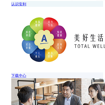
认识安利
下载中心