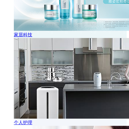
家居科技
个人护理