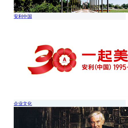
安利中国
企业文化