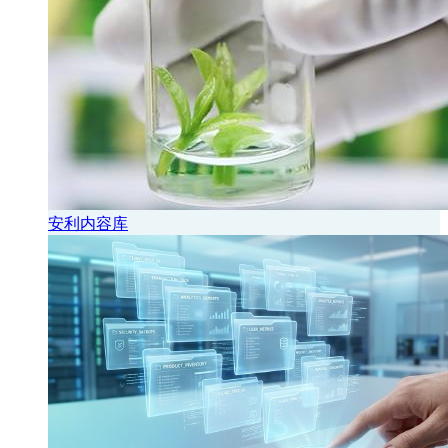
安利内容库