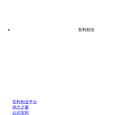
安利创业
安利创业平台
地方之窗
认识安利