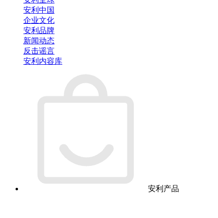
安利中国
企业文化
安利品牌
新闻动态
反击谣言
安利内容库
安利产品