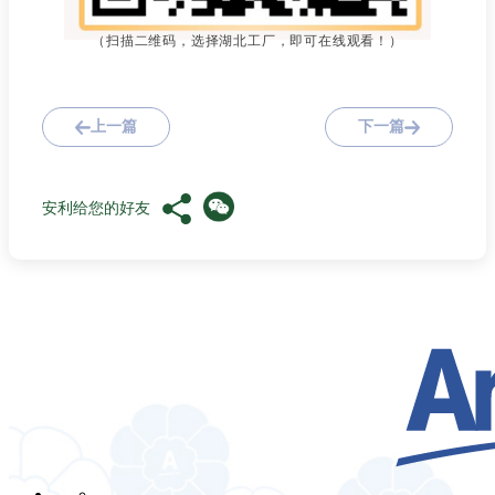
（扫描二维码，选择湖北工厂，即可在线观看！）
上一篇
下一篇
安利给您的好友