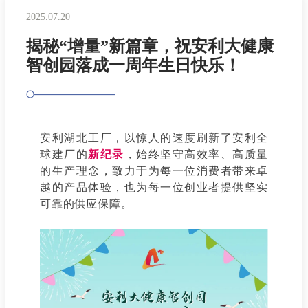
2025.07.20
揭秘“增量”新篇章，祝安利大健康
智创园落成一周年生日快乐！
安利湖北工厂，以惊人的速度刷新了安利全
球建厂的
新纪录
，始终坚守高效率、高质量
的生产理念，致力于为每一位消费者带来卓
越的产品体验，也为每一位创业者提供坚实
可靠的供应保障。