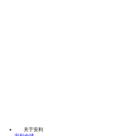
关于安利
安利全球