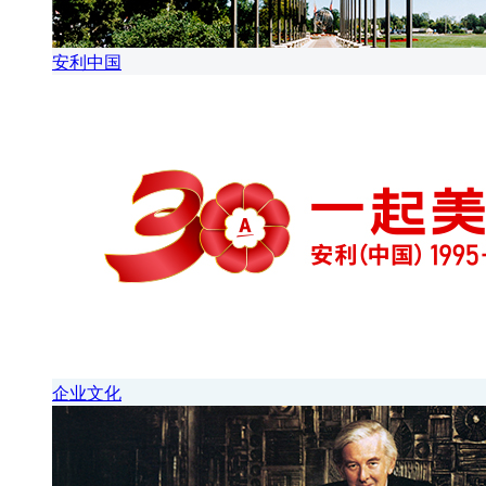
安利中国
企业文化