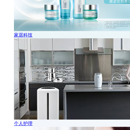
家居科技
个人护理