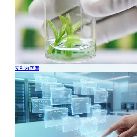
安利内容库