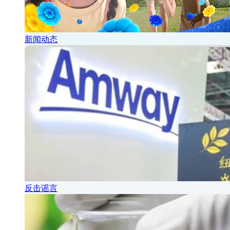
新闻动态
反击谣言