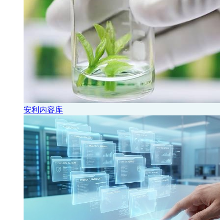
安利内容库