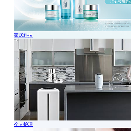
家居科技
个人护理