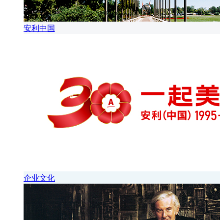
安利中国
企业文化