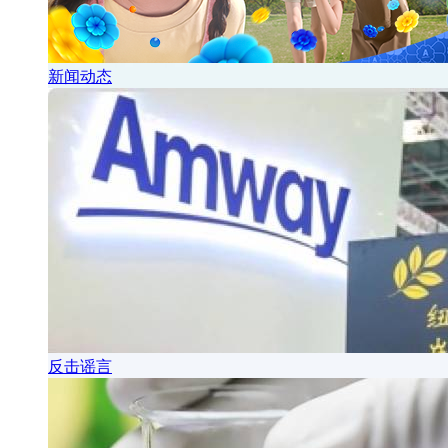
新闻动态
反击谣言