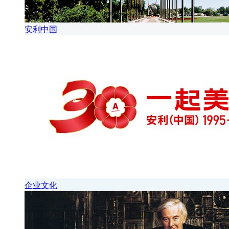
安利中国
企业文化