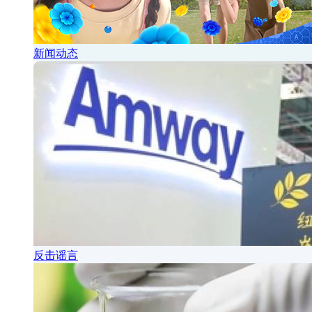
新闻动态
反击谣言