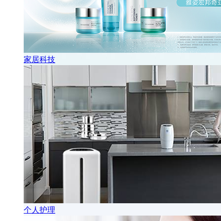
家居科技
个人护理