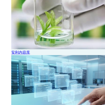
安利内容库