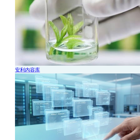
安利内容库