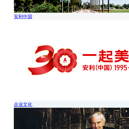
安利中国
企业文化