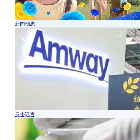
新闻动态
反击谣言