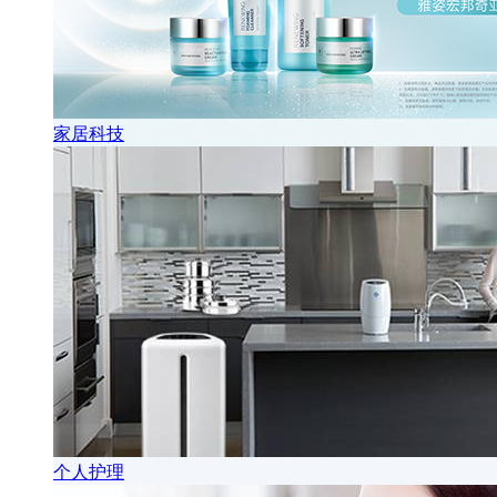
家居科技
个人护理