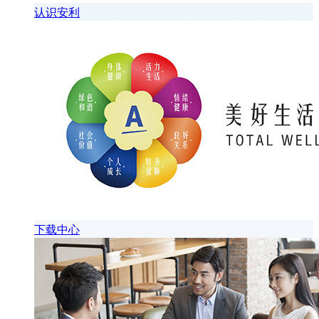
认识安利
下载中心