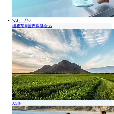
安利产品
纽崔莱®营养保健食品
XS®