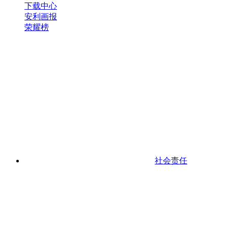
下载中心
安利画报
荣耀榜
社会责任