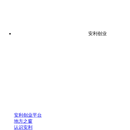
安利创业
安利创业平台
地方之窗
认识安利