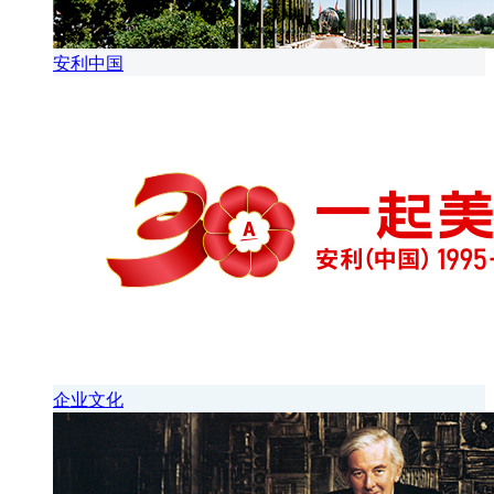
安利中国
企业文化