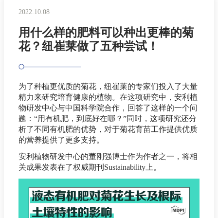
2022.10.08
用什么样的肥料可以种出更棒的菊
花？纽崔莱做了五种尝试！
为了种植更优质的菊花，纽崔莱的专家们投入了大量
精力来研究培育健康的植物。在这项研究中，安利植
物研发中心与中国科学院合作，回答了这样的一个问
题：“用有机肥，到底好在哪？”同时，这项研究还分
析了不同有机肥的优势，对于菊花育苗工作提供优质
的营养提供了更多支持。
安利植物研发中心的董刚强博士作为作者之一，将相
关成果发表在了权威期刊Sustainability上。