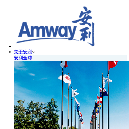
关于安利
安利全球