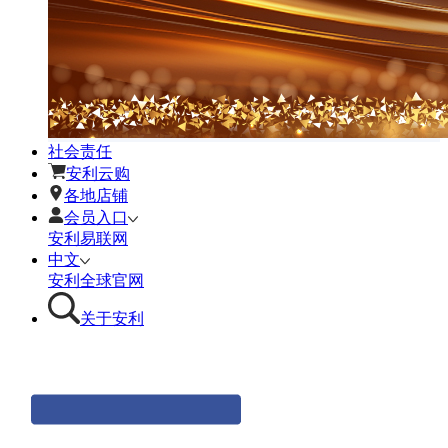
社会责任
安利云购
各地店铺
会员入口
安利易联网
中文
安利全球官网
关于安利