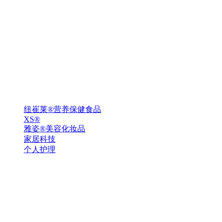
纽崔莱®营养保健食品
XS®
雅姿®美容化妆品
家居科技
个人护理