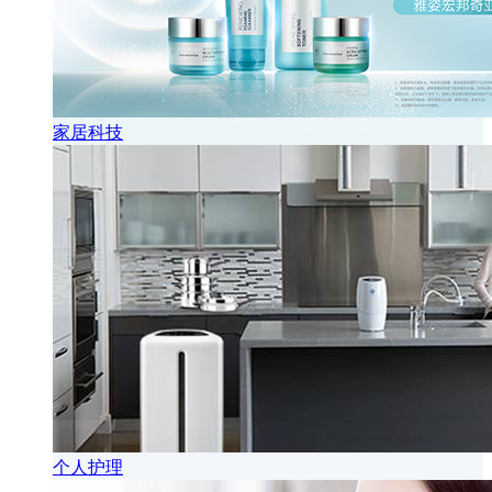
家居科技
个人护理