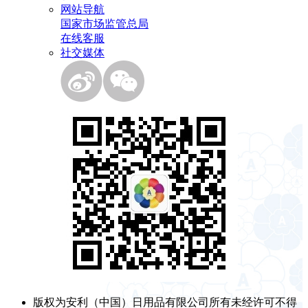
网站导航
国家市场监管总局
在线客服
社交媒体
版权为安利（中国）日用品有限公司所有未经许可不得