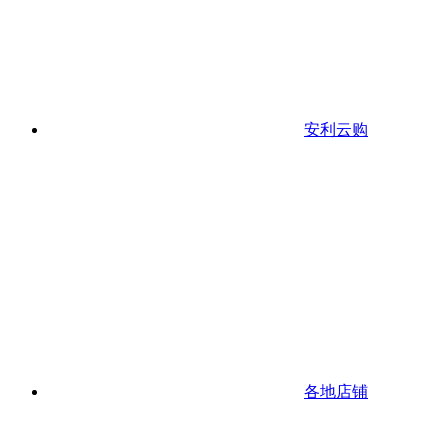
安利云购
各地店铺