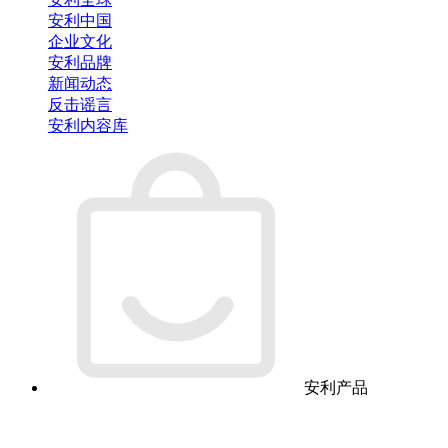
安利中国
企业文化
安利品牌
新闻动态
反击谣言
安利内容库
安利产品