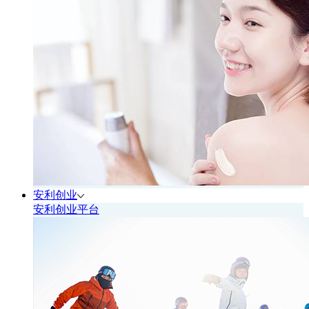
安利创业
安利创业平台