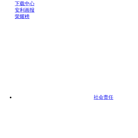
下载中心
安利画报
荣耀榜
社会责任