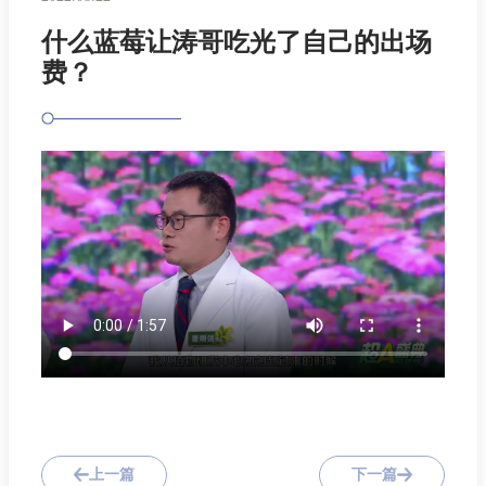
什么蓝莓让涛哥吃光了自己的出场
费？
上一篇
下一篇