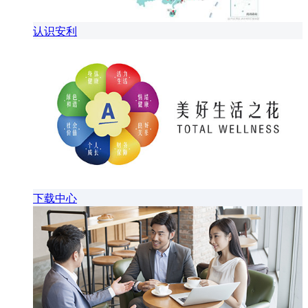
认识安利
下载中心