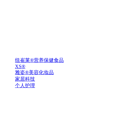
纽崔莱®营养保健食品
XS®
雅姿®美容化妆品
家居科技
个人护理