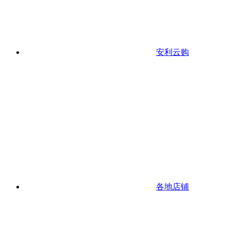
安利云购
各地店铺