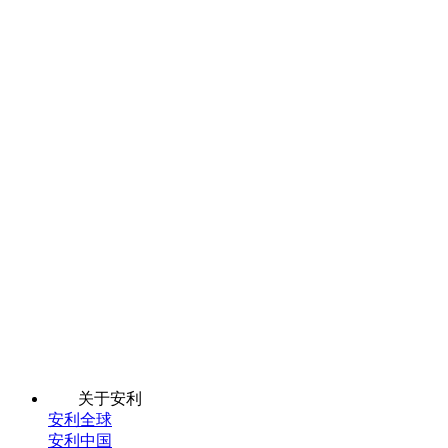
关于安利
安利全球
安利中国