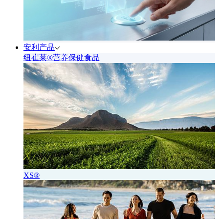
安利产品
纽崔莱®营养保健食品
XS®