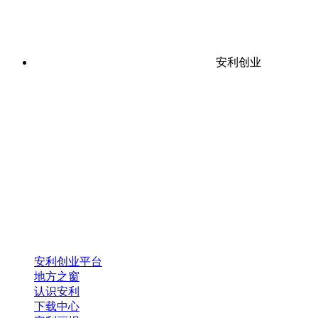
安利创业
安利创业平台
地方之窗
认识安利
下载中心