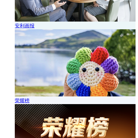
安利画报
荣耀榜