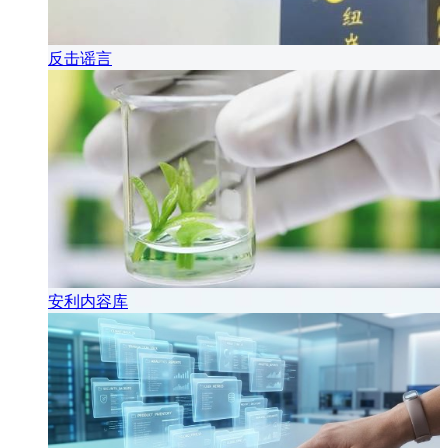
反击谣言
安利内容库