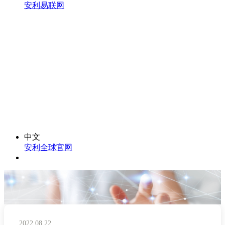
安利易联网
中文
安利全球官网
2022.08.22