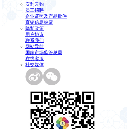
安利云购
员工招聘
企业证照及产品批件
直销信息披露
隐私政策
用户协议
联系我们
网站导航
国家市场监管总局
在线客服
社交媒体