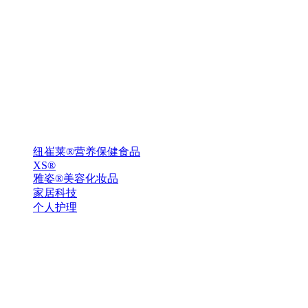
纽崔莱®营养保健食品
XS®
雅姿®美容化妆品
家居科技
个人护理