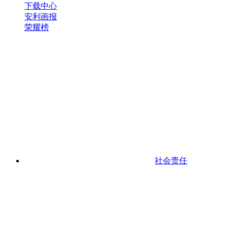
下载中心
安利画报
荣耀榜
社会责任