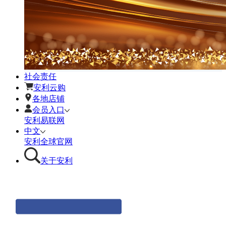
社会责任
安利云购
各地店铺
会员入口
安利易联网
中文
安利全球官网
关于安利