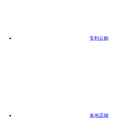
安利云购
各地店铺