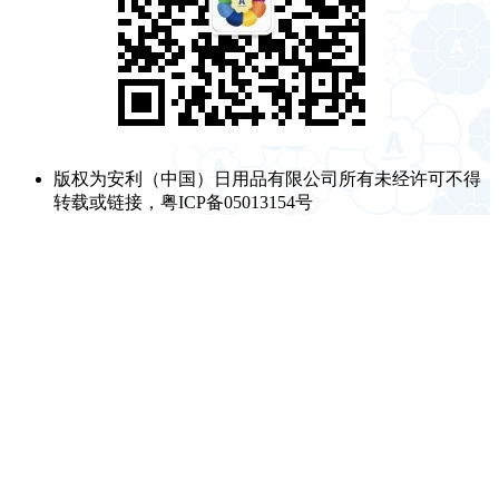
版权为安利（中国）日用品有限公司所有未经许可不得
转载或链接，粤ICP备05013154号