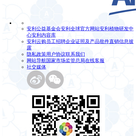
安利公益基金会
安利全球官方网站
安利植物研发中
心
安利内容库
安利云购
员工招聘
企业证照及产品批件
直销信息披
露
隐私政策
用户协议
联系我们
网站导航
国家市场监管总局
在线客服
社交媒体