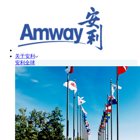
关于安利
安利全球