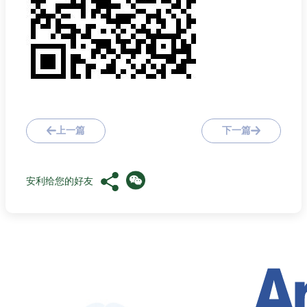
上一篇
下一篇
安利给您的好友