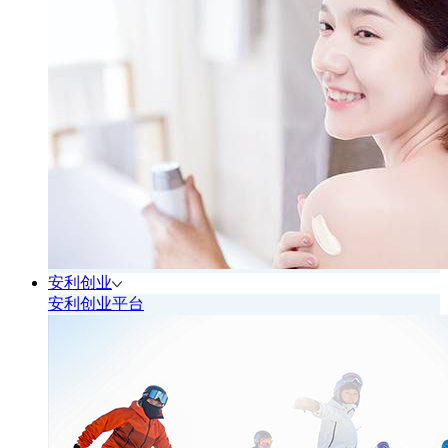
安利创业
安利创业平台