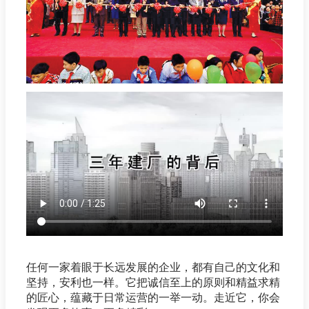
任何一家着眼于长远发展的企业，都有自己的文化和
坚持，安利也一样。它把诚信至上的原则和精益求精
的匠心，蕴藏于日常运营的一举一动。走近它，你会