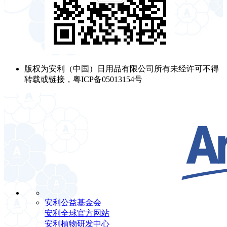
版权为安利（中国）日用品有限公司所有未经许可不得
转载或链接，粤ICP备05013154号
安利公益基金会
安利全球官方网站
安利植物研发中心