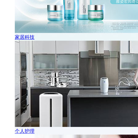
家居科技
个人护理