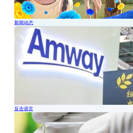
新闻动态
反击谣言