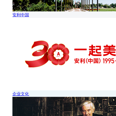
安利中国
企业文化