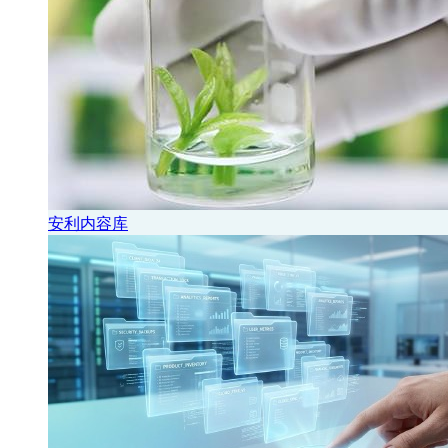
安利内容库